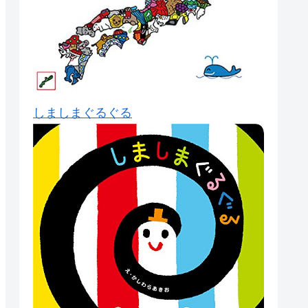
しましまぐるぐる