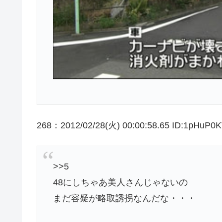
268：2012/02/28(火) 00:00:58.65 ID:1pHuP0
>>5
48にしちゃあ美人さんじゃないの
まだ容疑が略取誘拐なんだな・・・