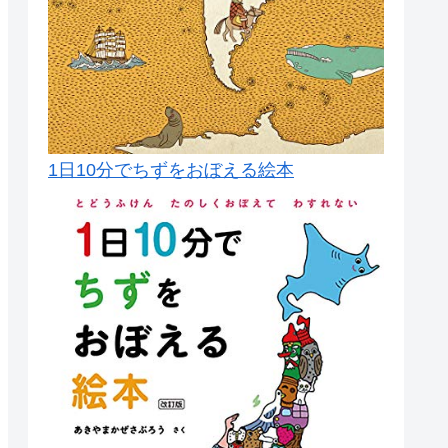
1日10分でちずをおぼえる絵本