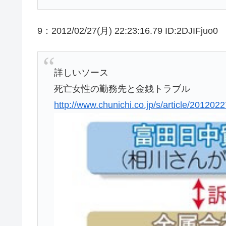
9：2012/02/27(月) 22:23:16.79 ID:2DJIFjuo0
詳しいソース
死亡女性の勤務先と金銭トラブル
http://www.chunichi.co.jp/s/article/20120