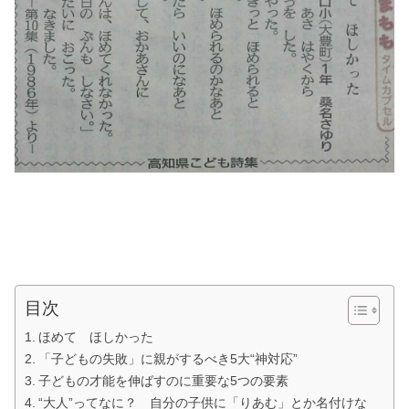
目次
ほめて ほしかった
「子どもの失敗」に親がするべき5大“神対応”
子どもの才能を伸ばすのに重要な5つの要素
“大人”ってなに？ 自分の子供に「りあむ」とか名付けな