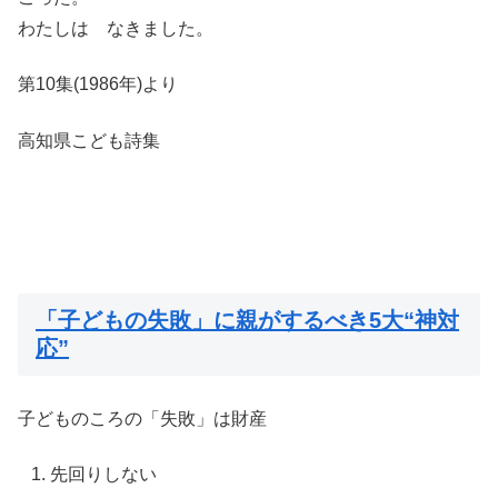
わたしは なきました。
第10集(1986年)より
高知県こども詩集
「子どもの失敗」に親がするべき5大“神対
応”
子どものころの「失敗」は財産
先回りしない