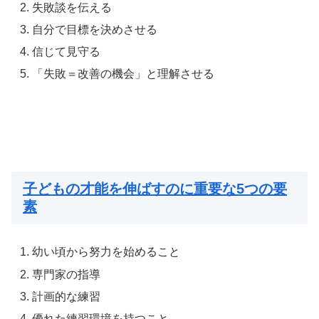
失敗談を伝える
自分で目標を決めさせる
信じて見守る
「失敗＝改善の機会」と理解させる
子どもの才能を伸ばすのに重要な5つの要
素
幼い頃から努力を始めること
専門家の指導
計画的な練習
優れた練習環境を持つこと