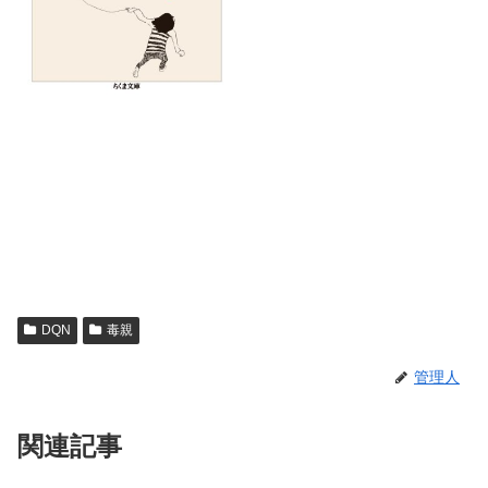
DQN
毒親
管理人
関連記事