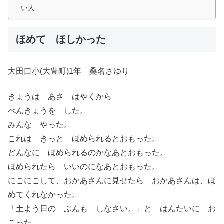
い人
ほめて ほしかった
大田口小(大豊町)1年 桑名さゆり
きょうは あさ はやくから
べんきょうを した。
みんな やった。
これは きっと ほめられるとおもった。
どんなに ほめられるのかなあとおもった。
ほめられたら いいのになあとおもった。
にこにこして、おかあさんに見せたら おかあさんは、ほ
めてくれなかった。
「土よう日の ぶんも しなさい。」と はんたいに お
こった。