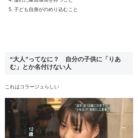
子ども自身がのめり込むこと
“大人”ってなに？ 自分の子供に「りあ
む」とか名付けない人
これはコラージュらしい