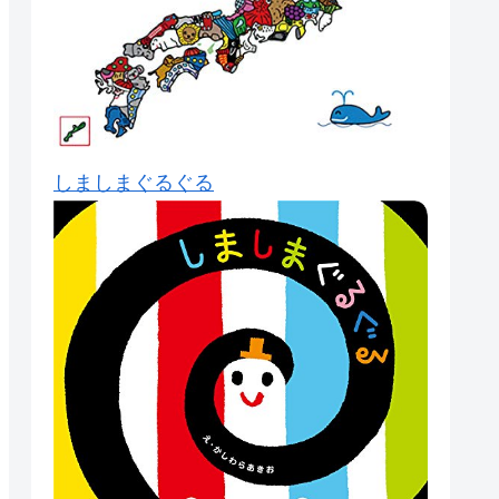
しましまぐるぐる