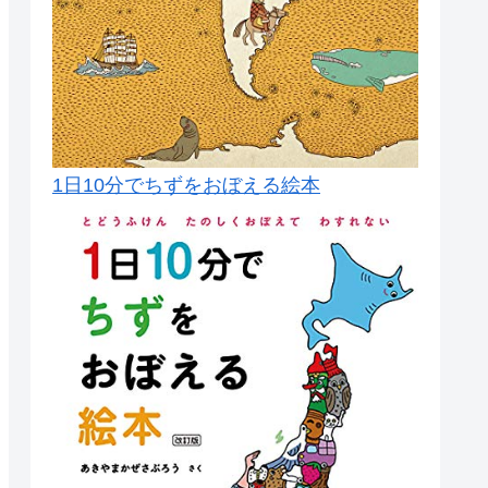
1日10分でちずをおぼえる絵本