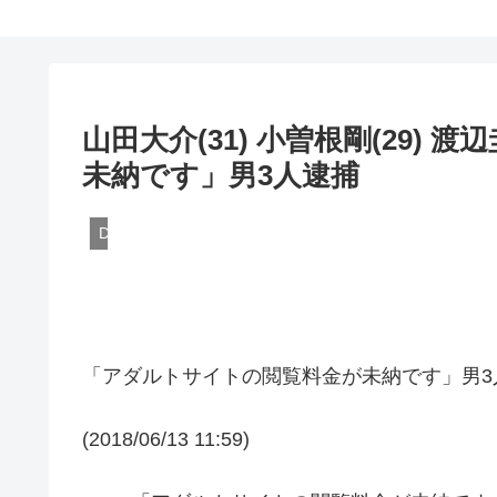
山田大介(31) 小曽根剛(29)
未納です」男3人逮捕
DQN
「アダルトサイトの閲覧料金が未納です」男3
(2018/06/13 11:59)