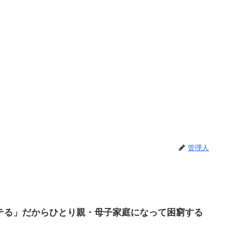
管理人
テる」だからひとり親・母子家庭になって困窮する