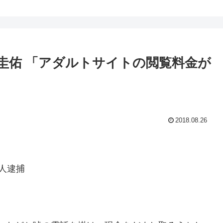
 渡辺圭佑 「アダルトサイトの閲覧料金が
2018.08.26
人逮捕