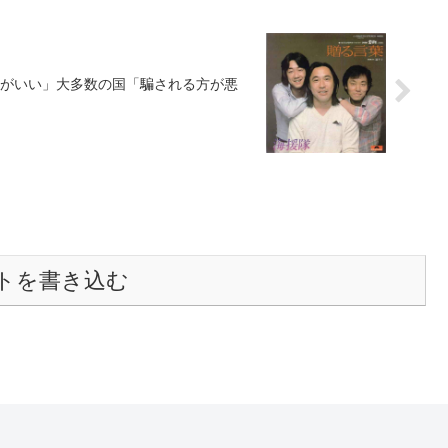
がいい」大多数の国「騙される方が悪
トを書き込む