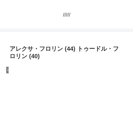
/////
アレクサ・フロリン (44) トゥードル・フ
ロリン (40)
DQN