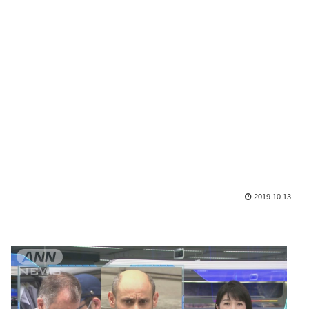
2019.10.13