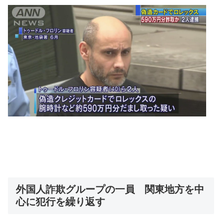
外国人詐欺グループの一員 関東地方を中
心に犯行を繰り返す