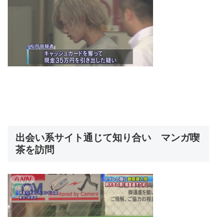
出会い系サイト通じて知り合い マンガ喫
茶を訪問