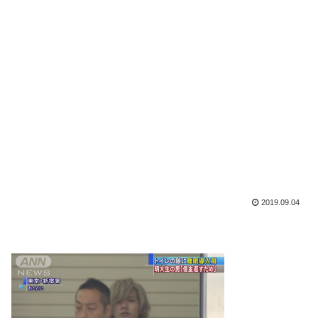
2019.09.04