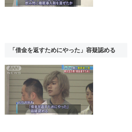
「借金を返すためにやった」容疑認める