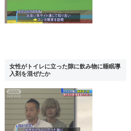
女性がトイレに立った隙に飲み物に睡眠導
入剤を混ぜたか