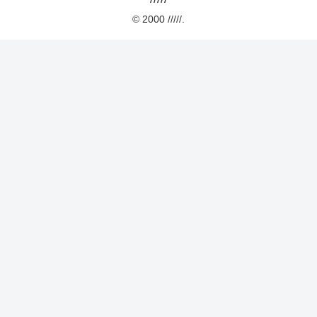
© 2000 /////.