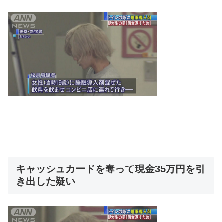
キャッシュカードを奪って現金35万円を引
き出した疑い