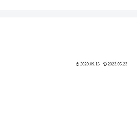
2020.09.16
2023.05.23