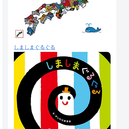
しましまぐるぐる