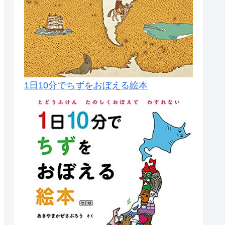
1日10分でちずをおぼえる絵本