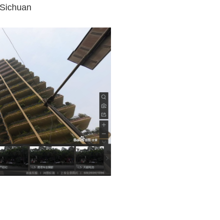
 Sichuan