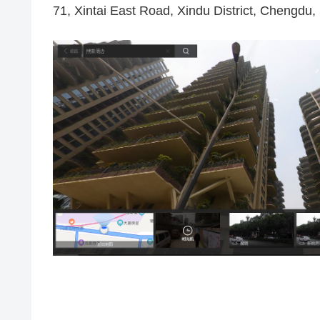
71, Xintai East Road, Xindu District, Chengdu,