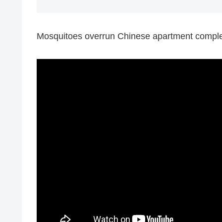
Mosquitoes overrun Chinese apartment complex t