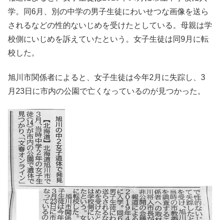
学。同6月、別の中学の男子生徒にわいせつな画像を送ら
されるなどの性的ないじめを受けたとしている。母親は学
校側にいじめを訴えていたという。女子生徒は同9月に転
校した。
旭川市関係者によると、女子生徒は今年2月に失踪し、3
月23日に市内の公園で亡くなっているのが見つかった。