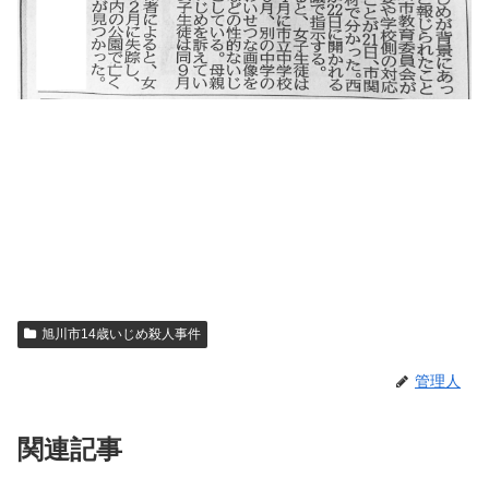
旭川市14歳いじめ殺人事件
管理人
関連記事