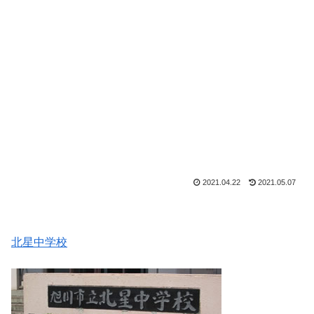
2021.04.22
2021.05.07
北星中学校