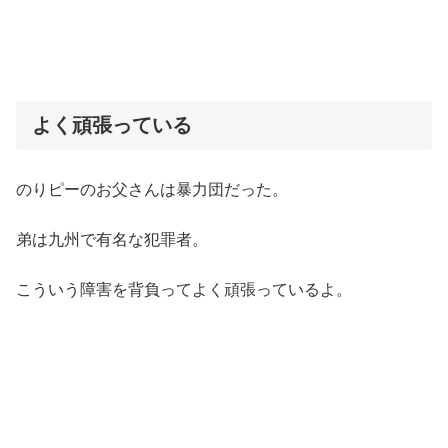
よく頑張っている
のりピーのお父さんは暴力団だった。
弟は九州で有名な犯罪者。
こういう障害を背負ってよく頑張っているよ。