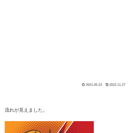
2021.05.23
2022.11.27
流れが見えました。