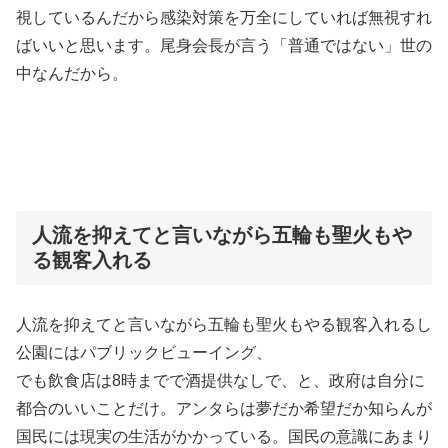
視しているんだから感染対策を万全にしていれば無視すれ
ばいいと思います。尾身会長が言う「普通ではない」世の
中なんだから。
人流を抑えてと言いながら五輪も聖火もや
る観客入れる
人流を抑えてと言いながら五輪も聖火もやる観客入れるし
公園にはパブリックビューイング、
でも飲食店は8時までで酒提供なしで、と、政府は自分に
都合のいいことだけ。アンタらは夢だか希望だか知らんが
国民には現実の生活がかかっている。国民の意識にあまり