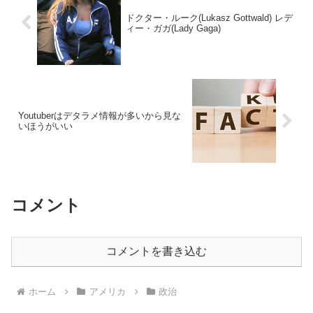
ドクター・ルーク(Lukasz Gottwald) レデ
ィー・ガガ(Lady Gaga)
Youtuberはデタラメ情報が多いから見な
いほうがいい
コメント
コメントを書き込む
ホーム
アメリカ
政治