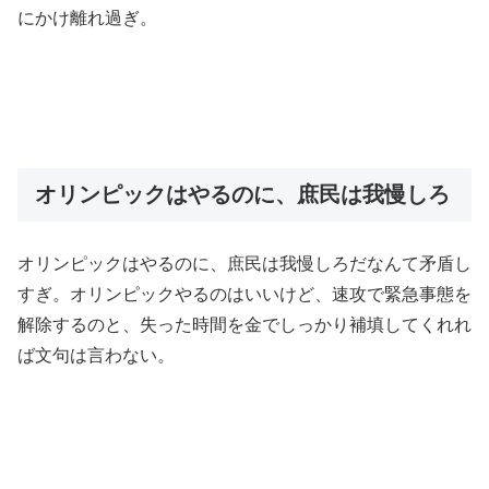
にかけ離れ過ぎ。
オリンピックはやるのに、庶民は我慢しろ
オリンピックはやるのに、庶民は我慢しろだなんて矛盾し
すぎ。オリンピックやるのはいいけど、速攻で緊急事態を
解除するのと、失った時間を金でしっかり補填してくれれ
ば文句は言わない。