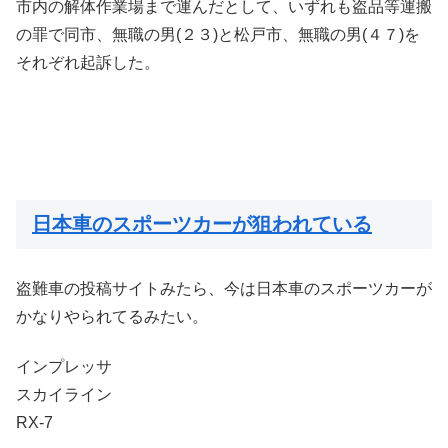
市内の解体作業場まで運んだとして、いずれも盗品等運搬
の罪で同市、無職の男(２３)と松戸市、無職の男(４７)を
それぞれ起訴した。
日本車のスポーツカーが狙われている
盗難車の投稿サイトみたら、今は日本車のスポーツカーが
かなりやられてるみたい。
インプレッサ
スカイライン
RX-7