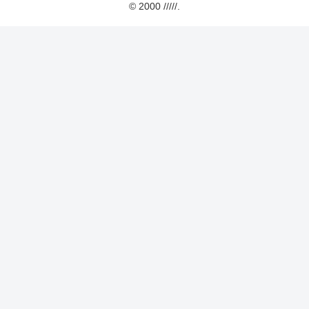
© 2000 /////.