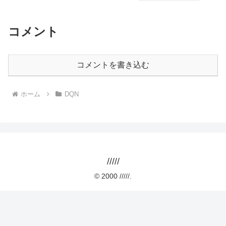
コメント
コメントを書き込む
ホーム
DQN
/////
© 2000 /////.