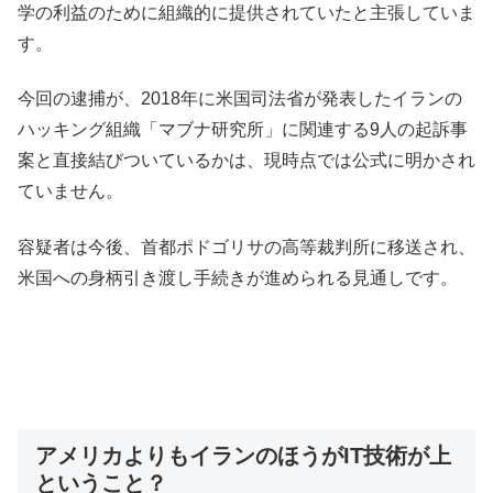
学の利益のために組織的に提供されていたと主張していま
す。
今回の逮捕が、2018年に米国司法省が発表したイランの
ハッキング組織「マブナ研究所」に関連する9人の起訴事
案と直接結びついているかは、現時点では公式に明かされ
ていません。
容疑者は今後、首都ポドゴリサの高等裁判所に移送され、
米国への身柄引き渡し手続きが進められる見通しです。
アメリカよりもイランのほうがIT技術が上
ということ？