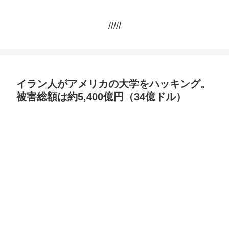
/////
イラン人がアメリカの大学をハッキング。
被害総額は約5,400億円（34億ドル）