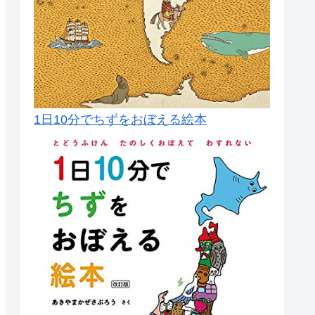
1日10分でちずをおぼえる絵本