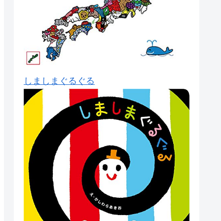
しましまぐるぐる