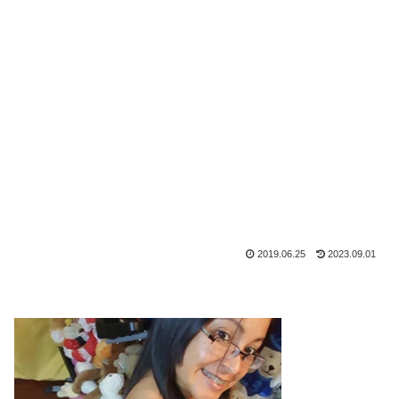
2019.06.25
2023.09.01