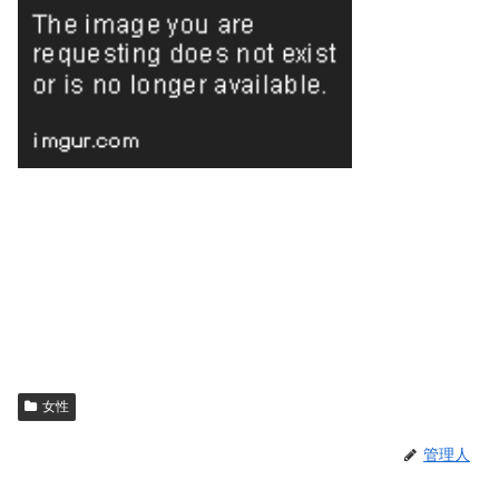
女性
管理人