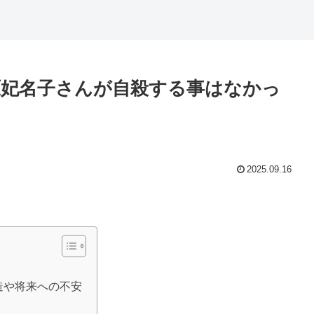
妃名子さんが自殺する事はなかっ
2025.09.16
造や将来への不安