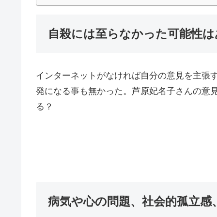
自殺には至らなかった可能性は
インターネットがなければ自分の意見を主張
発になる事も無かった。芦原妃名子さんの意
る？
病気や心の問題、社会的孤立感