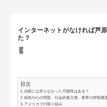
インターネットがなければ芦原
た？
Scandal
目次
自殺には至らなかった可能性はある？
病気や心の問題、社会的孤立感、業界の搾取構
アメリカでの取り組み