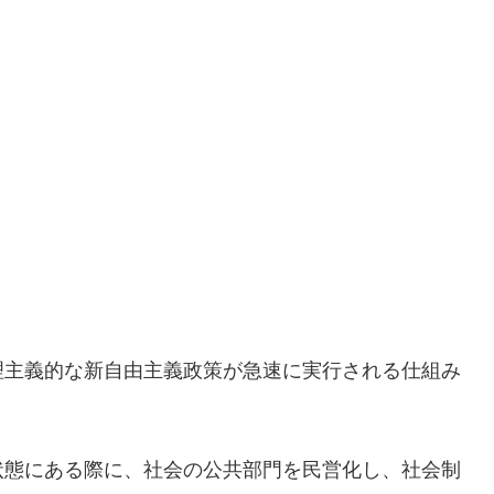
理主義的な新自由主義政策が急速に実行される仕組み
状態にある際に、社会の公共部門を民営化し、社会制