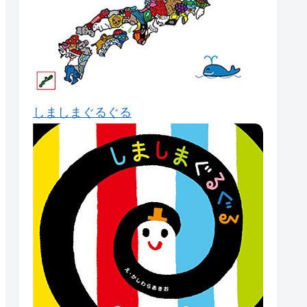
しましまぐるぐる