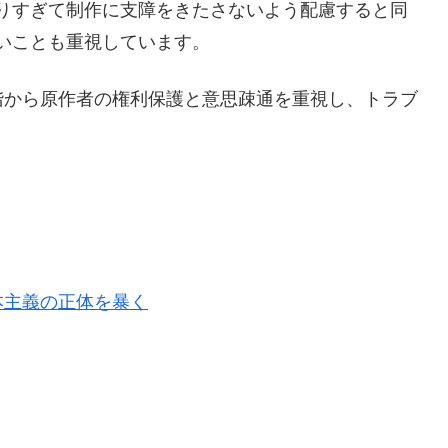
りすぎて制作に支障をきたさないよう配慮すると同
いことも重視しています。
階から原作者の権利保護と意思疎通を重視し、トラブ
本主義の正体を暴く