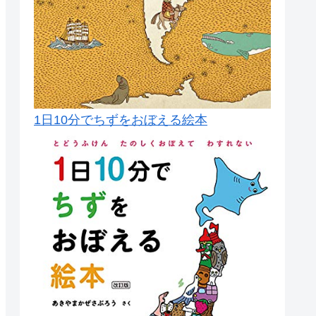
1日10分でちずをおぼえる絵本