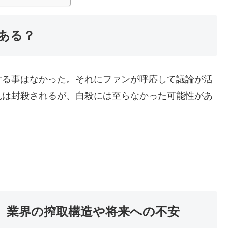
ある？
する事はなかった。それにファンが呼応して議論が活
見は封殺されるが、自殺には至らなかった可能性があ
、業界の搾取構造や将来への不安