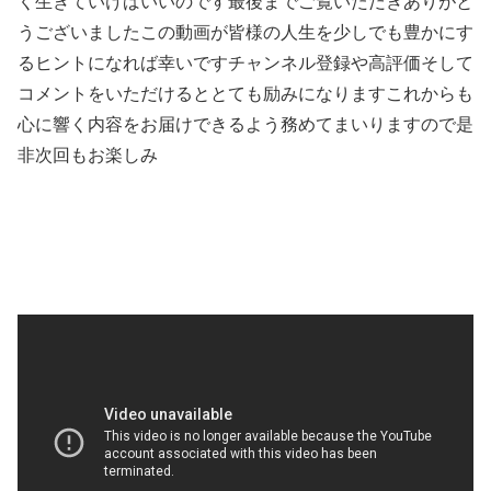
く生きていけばいいのです最後までご覧いただきありがと
うございましたこの動画が皆様の人生を少しでも豊かにす
るヒントになれば幸いですチャンネル登録や高評価そして
コメントをいただけるととても励みになりますこれからも
心に響く内容をお届けできるよう務めてまいりますので是
非次回もお楽しみ