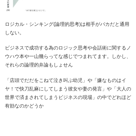
ロジカル・シンキング(論理的思考)は相手がバカだと通用
しない。
ビジネスで成功する為のロジック思考や会話術に関するノ
ウハウ本や一山幾らってな感じでつまれてます。しかし、
それらの論理的弁論もしょせん
「店頭でだだをこねて泣き叫ぶ幼児」や「嫌なものはイ
ヤ！で快刀乱麻にしてしまう彼女や妻の発言」や「大人の
世界で済まされてしまうビジネスの現場」の中でどれほど
有効なのかどうか