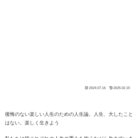
2024.07.16
2025.02.15
後悔のない楽しい人生のための人生論。人生、大したこと
はない。楽しく生きよう