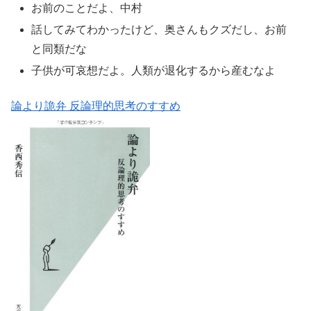
お前のことだよ、中村
話してみてわかったけど、奥さんもクズだし、お前
と同類だな
子供が可哀想だよ。人類が退化するから産むなよ
論より詭弁 反論理的思考のすすめ