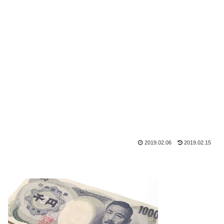
2019.02.06
2019.02.15