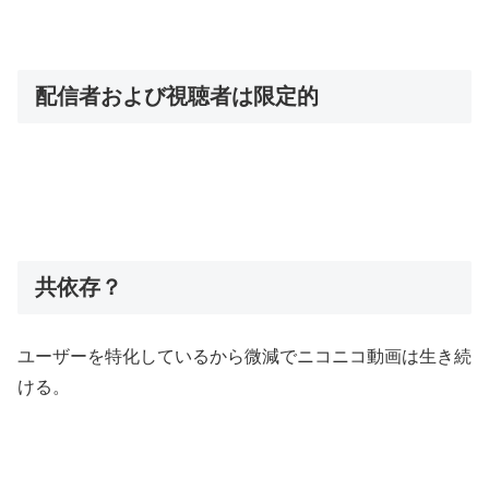
配信者および視聴者は限定的
共依存？
ユーザーを特化しているから微減でニコニコ動画は生き続
ける。