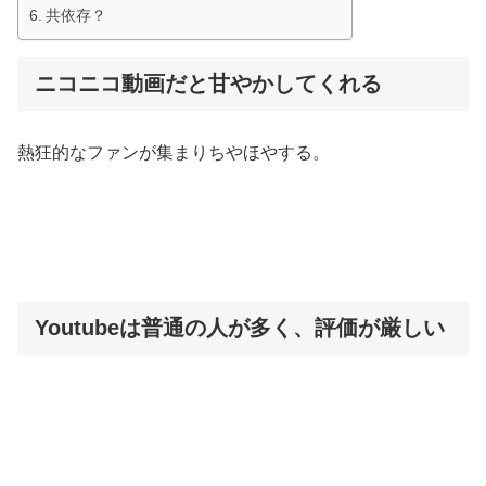
共依存？
ニコニコ動画だと甘やかしてくれる
熱狂的なファンが集まりちやほやする。
Youtubeは普通の人が多く、評価が厳しい