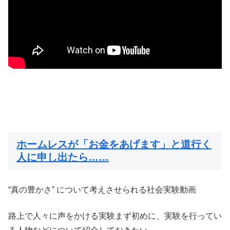
ホームレスが「お金をあげます」と道行く
人に申し出たら……
“真の豊かさ” について考えさせられる社会実験動画
路上で人々に声をかける実験まず初めに、実験を行ってい