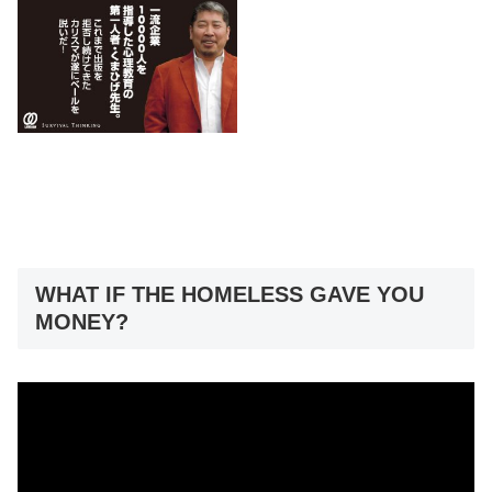
WHAT IF THE HOMELESS GAVE YOU
MONEY?