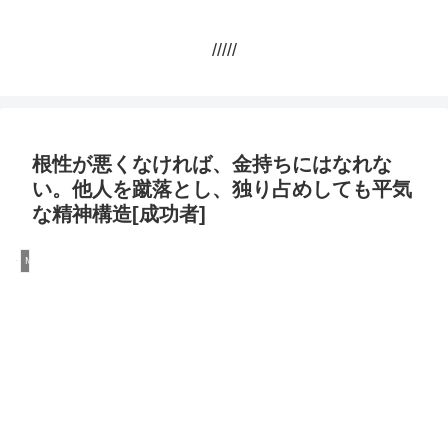
/////
根性が悪くなければ、金持ちにはなれな
い。他人を蹴落とし、独り占めしても平気
な精神構造[成功者]
Money