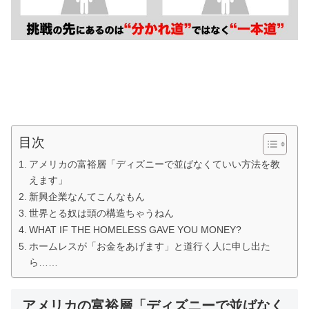
目次
アメリカの富裕層「ディズニーで並ばなくていい方法を教
えます」
新興企業なんてこんなもん
世界とる奴は頭の構造ちゃうねん
WHAT IF THE HOMELESS GAVE YOU MONEY?
ホームレスが「お金をあげます」と道行く人に申し出た
ら……
アメリカの富裕層「ディズニーで並ばなく