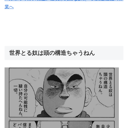
業へ
世界とる奴は頭の構造ちゃうねん