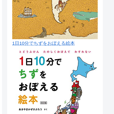
1日10分でちずをおぼえる絵本