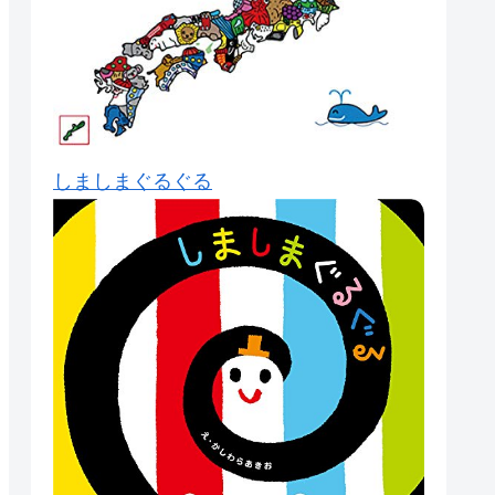
しましまぐるぐる