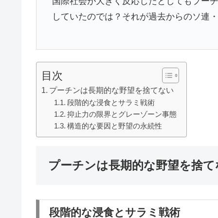
国際社会が大きく反応したとしてもプー
していたのでは？それが過去からのソ連
目次
プーチンは長期的な野望を捨てない
段階的な浸食とサラミ戦術
抑止力の限界とグレーゾーン事態
構造的な要因と野望の永続性
プーチンは長期的な野望を捨て
段階的な浸食とサラミ戦術