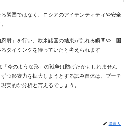
なる隣国ではなく、ロシアのアイデンティティや安全
す。
的忍耐」を行い、欧米諸国の結束が乱れる瞬間や、国
移るタイミングを待っていたと考えられます。
れば「今のような形」の戦争は防げたかもしれません
しずつ影響力を拡大しようとする試み自体は、プーチ
、現実的な分析と言えるでしょう。
管理人