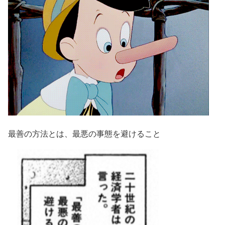
最善の方法とは、最悪の事態を避けること