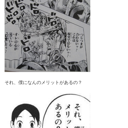
それ、僕になんのメリットがあるの？