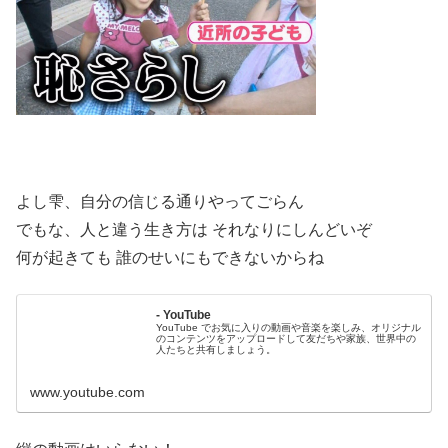
よし雫、自分の信じる通りやってごらん
でもな、人と違う生き方は それなりにしんどいぞ
何が起きても 誰のせいにもできないからね
- YouTube
YouTube でお気に入りの動画や音楽を楽しみ、オリジナル
のコンテンツをアップロードして友だちや家族、世界中の
人たちと共有しましょう。
www.youtube.com