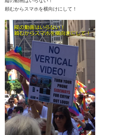
縦の動画はいらない！
頼むからスマホを横向けにして！