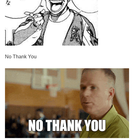
No Thank You