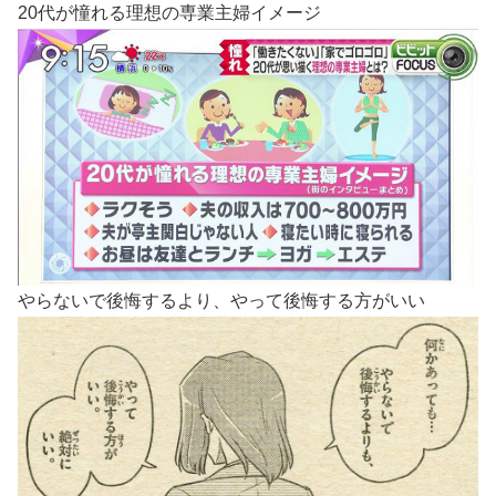
20代が憧れる理想の専業主婦イメージ
やらないで後悔するより、やって後悔する方がいい