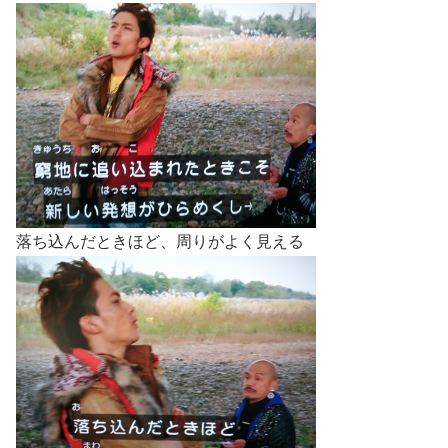
落ち込んだときほど、周りがよく見える