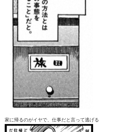
家に帰るのがイヤで、仕事だと言って逃げる