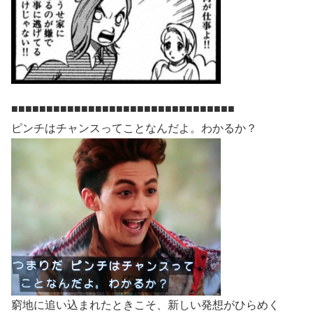
■■■■■■■■■■■■■■■■■■■■■■■■■■■■■■■■
ピンチはチャンスってことなんだよ。わかるか？
窮地に追い込まれたときこそ、新しい発想がひらめく