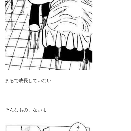
まるで成長していない
そんなもの、ないよ