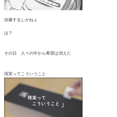
自爆するしかねぇ
は？
その日 人々の中から希望は消えた
現実ってこういうこと