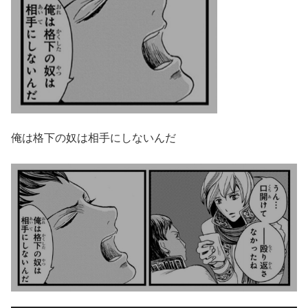
俺は格下の奴は相手にしないんだ