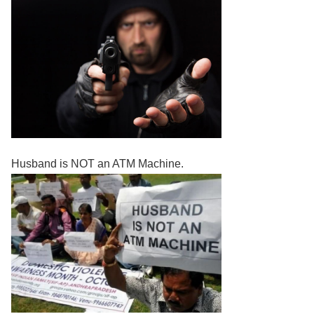
Husband is NOT an ATM Machine.