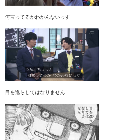
何言ってるかわかんないっす
目を逸らしてはなりません