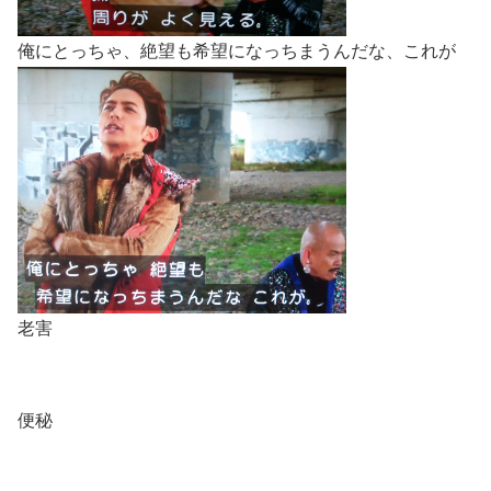
俺にとっちゃ、絶望も希望になっちまうんだな、これが
老害
便秘