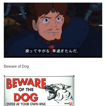
Beware of Dog