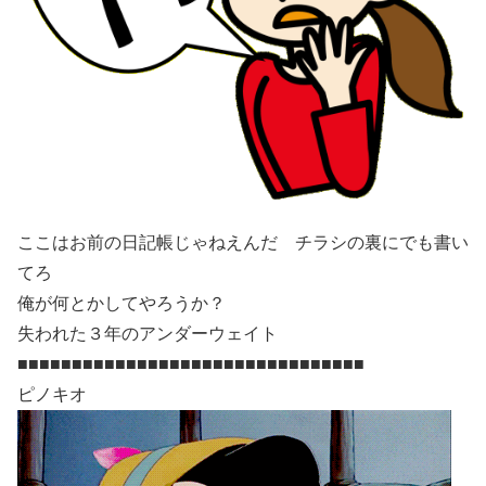
ここはお前の日記帳じゃねえんだ チラシの裏にでも書い
てろ
俺が何とかしてやろうか？
失われた３年のアンダーウェイト
■■■■■■■■■■■■■■■■■■■■■■■■■■■■■■■■
ピノキオ