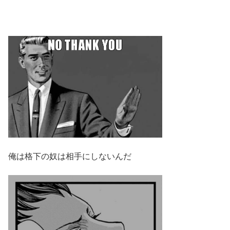
俺は格下の奴は相手にしないんだ