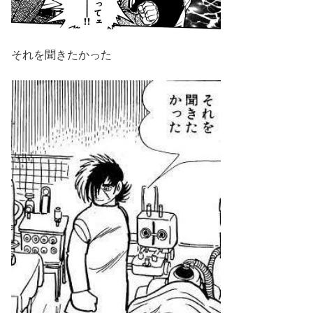
それを聞きたかった