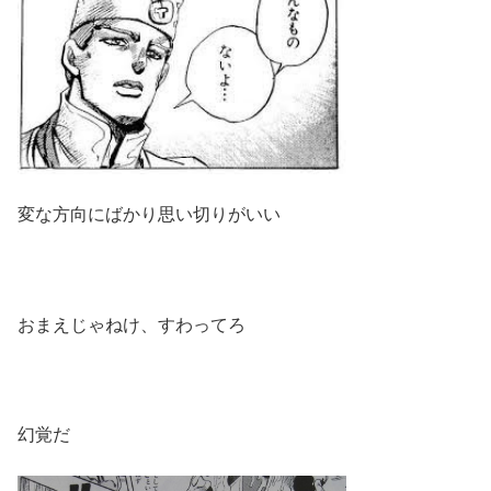
変な方向にばかり思い切りがいい
おまえじゃねけ、すわってろ
幻覚だ