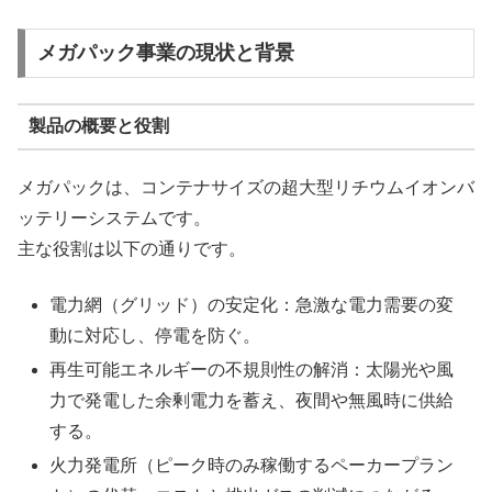
メガパック事業の現状と背景
製品の概要と役割
メガパックは、コンテナサイズの超大型リチウムイオンバ
ッテリーシステムです。
主な役割は以下の通りです。
電力網（グリッド）の安定化：急激な電力需要の変
動に対応し、停電を防ぐ。
再生可能エネルギーの不規則性の解消：太陽光や風
力で発電した余剰電力を蓄え、夜間や無風時に供給
する。
火力発電所（ピーク時のみ稼働するペーカープラン