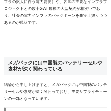
フラの拡大に伴う電力需要）や、各国の主要なインフラプ
ロジェクトとの数十GWh規模の大型契約が相次いでお
り、社会の電力インフラのバックボーンを事実上握りつつ
あるのが現状です。
メガパックには中国製のバッテリーセルや
素材が深く関わっている
結論から申し上げますと、メガパックには中国製のバッテ
リーセルや素材が深く関わっており、主要サプライチェー
ンの一部となっています。