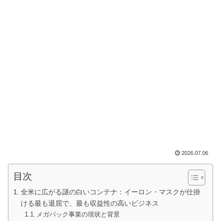
2026.07.06
目次
全米に広がる謎の白いコンテナ：イーロン・マスクが仕掛
ける最も退屈で、最も収益性の高いビジネス
メガパック事業の現状と背景