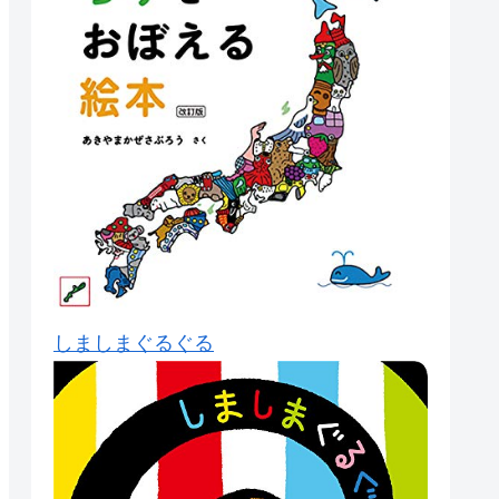
しましまぐるぐる