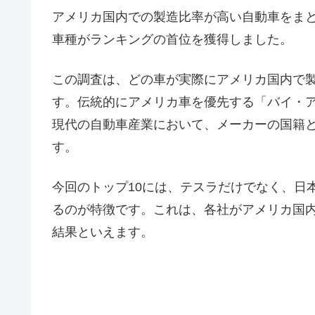
アメリカ国内での製造比率が高い自動車をまと
車種がランキングの首位を獲得しました。
この調査は、どの車が実際にアメリカ国内で
す。伝統的にアメリカ車を優先する「バイ・
現代の自動車産業において、メーカーの国籍
す。
今回のトップ10には、テスラだけでなく、日
るのが特徴です。これは、各社がアメリカ国
結果といえます。