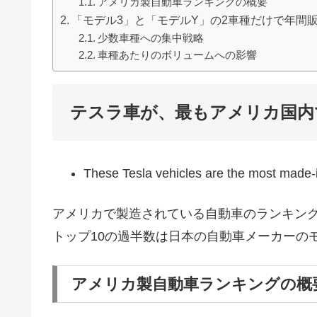
アメリカ製自動車ランキングの概要
「モデル3」と「モデルY」の2車種だけで年間販
少数車種への集中戦略
車種あたりのボリュームへの影響
テスラ車が、最もアメリカ国内
These Tesla vehicles are the most made
アメリカで製造されている自動車のランキン
トップ10の過半数は日本の自動車メーカーの
アメリカ製自動車ランキングの概