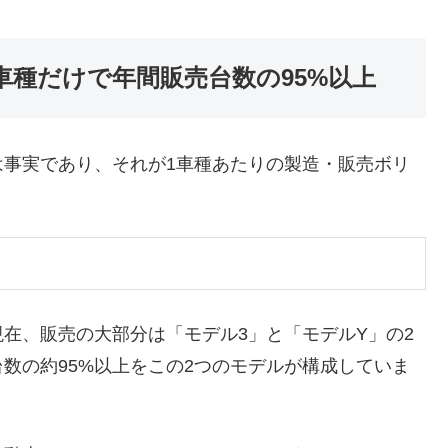
車種だけで年間販売台数の95%以上
は事実であり、それが1車種あたりの製造・販売ボリ
在、販売の大部分は「モデル3」と「モデルY」の2
数の約95%以上をこの2つのモデルが構成していま