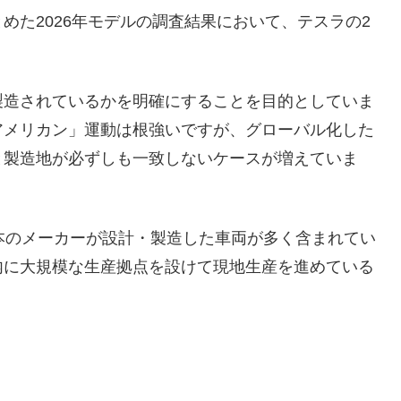
めた2026年モデルの調査結果において、テスラの2
製造されているかを明確にすることを目的としていま
アメリカン」運動は根強いですが、グローバル化した
と製造地が必ずしも一致しないケースが増えていま
本のメーカーが設計・製造した車両が多く含まれてい
内に大規模な生産拠点を設けて現地生産を進めている