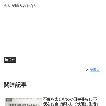
会話が噛み合わない
幸せ
管理人
関連記事
不便を楽しむのが田舎暮らし 不
幸せ
便をお金で解決して快適に生活す