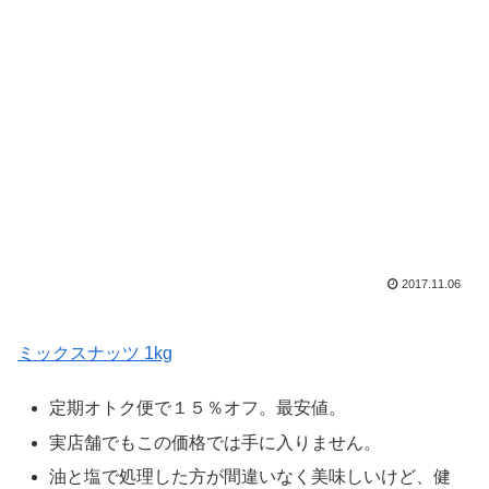
2017.11.06
ミックスナッツ 1kg
定期オトク便で１５％オフ。最安値。
実店舗でもこの価格では手に入りません。
油と塩で処理した方が間違いなく美味しいけど、健