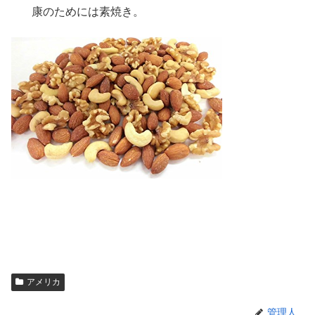
康のためには素焼き。
アメリカ
管理人