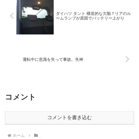
ダイハツ タント 構造的な欠陥？リアのル
ームランプが原因でバッテリー上がり
運転中に意識を失って事故。失神
コメント
コメントを書き込む
ホーム
.