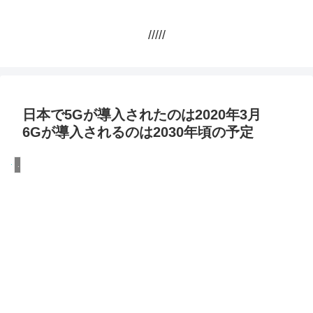
/////
日本で5Gが導入されたのは2020年3月
6Gが導入されるのは2030年頃の予定
.