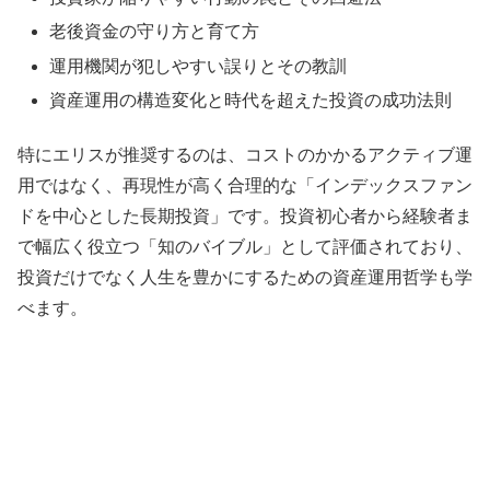
老後資金の守り方と育て方
運用機関が犯しやすい誤りとその教訓
資産運用の構造変化と時代を超えた投資の成功法則
特にエリスが推奨するのは、コストのかかるアクティブ運
用ではなく、再現性が高く合理的な「インデックスファン
ドを中心とした長期投資」です。投資初心者から経験者ま
で幅広く役立つ「知のバイブル」として評価されており、
投資だけでなく人生を豊かにするための資産運用哲学も学
べます。