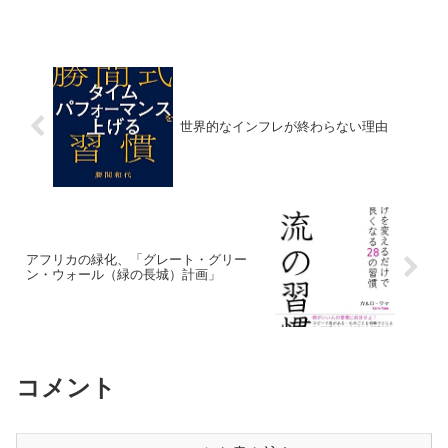
世界的なインフレが終わらない理由
アフリカの緑化、「グレート・グリー
ン・ウォール（緑の長城）計画」
コメント