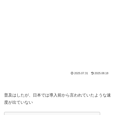
2025.07.31
2025.08.18
普及はしたが、日本では導入前から言われていたような速
度が出ていない