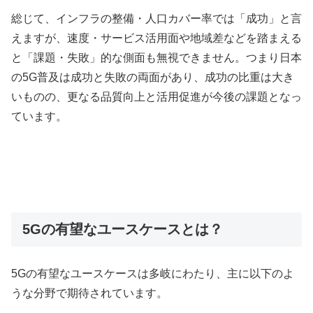
総じて、インフラの整備・人口カバー率では「成功」と言
えますが、速度・サービス活用面や地域差などを踏まえる
と「課題・失敗」的な側面も無視できません。つまり日本
の5G普及は成功と失敗の両面があり、成功の比重は大き
いものの、更なる品質向上と活用促進が今後の課題となっ
ています。
5Gの有望なユースケースとは？
5Gの有望なユースケースは多岐にわたり、主に以下のよ
うな分野で期待されています。