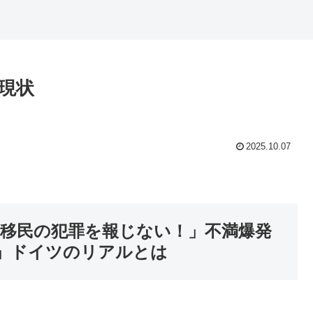
現状
2025.10.07
ミは移民の犯罪を報じない！」不満爆発
」ドイツのリアルとは