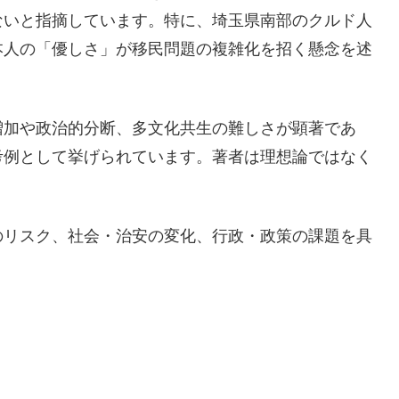
ないと指摘しています。特に、埼玉県南部のクルド人
本人の「優しさ」が移民問題の複雑化を招く懸念を述
増加や政治的分断、多文化共生の難しさが顕著であ
考例として挙げられています。著者は理想論ではなく
。
のリスク、社会・治安の変化、行政・政策の課題を具