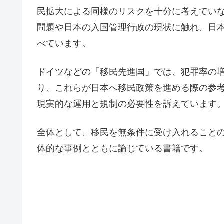
民拡大による同様のリスクを十分に考えてい
問題や日本の入国管理行政の現状に触れ、日
べています。
ドイツなどの「移民先進国」では、犯罪率の
り、これらが日本へ移民政策を進める際の参
現実的な運用と規制の必要性を訴えています
全体として、移民を無条件に受け入れること
体的な事例とともに論じている書籍です。