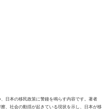
つ、日本の移民政策に警鐘を鳴らす内容です。著者
摩擦、社会の動揺が起きている現状を示し、日本が移