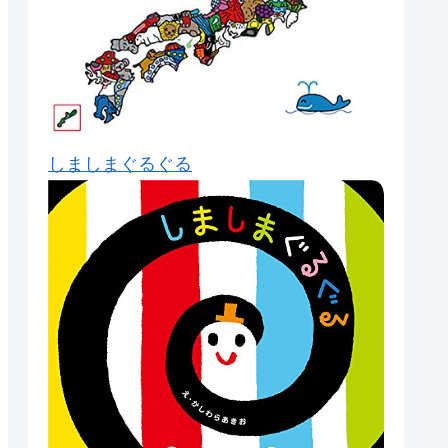
しましまぐるぐる