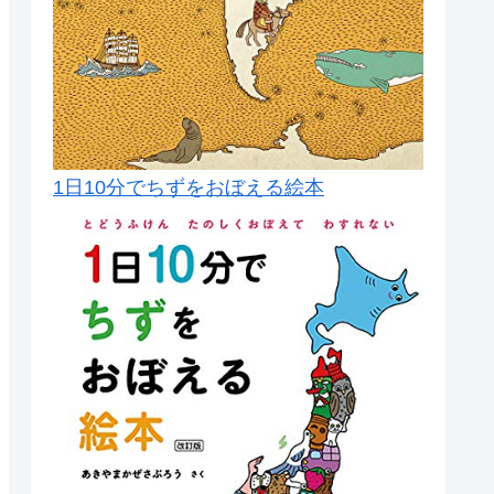
1日10分でちずをおぼえる絵本