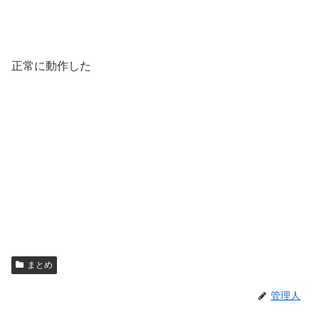
正常に動作した
まとめ
管理人