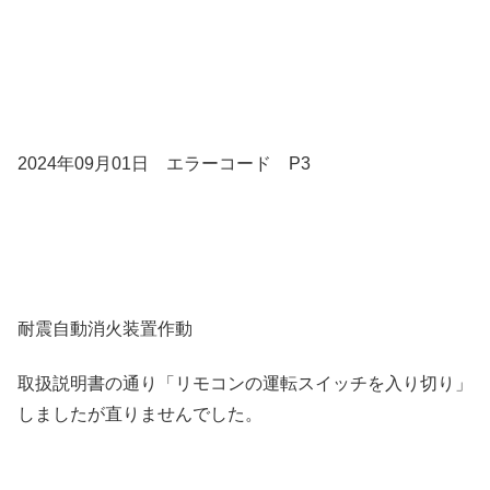
2024年09月01日 エラーコード P3
耐震自動消火装置作動
取扱説明書の通り「リモコンの運転スイッチを入り切り」
しましたが直りませんでした。