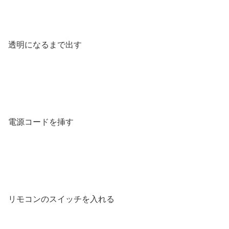
透明になるまで出す
電源コードを挿す
リモコンのスイッチを入れる