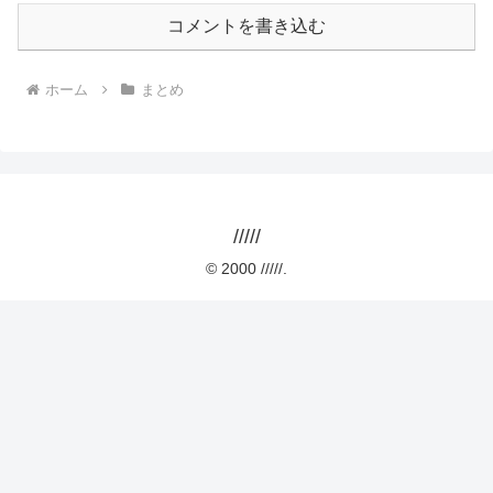
コメントを書き込む
ホーム
まとめ
/////
© 2000 /////.