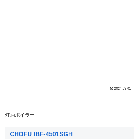
2024.09.01
灯油ボイラー
CHOFU IBF-4501SGH