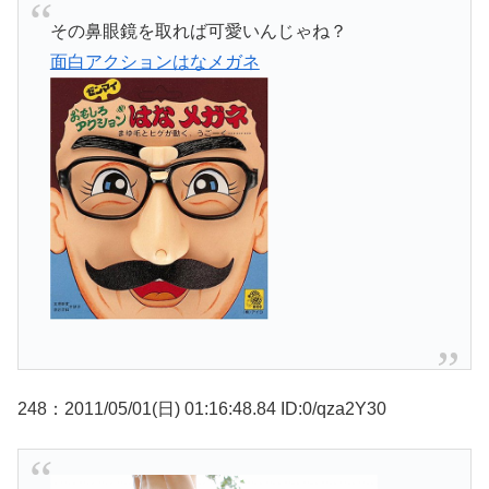
その鼻眼鏡を取れば可愛いんじゃね？
面白アクションはなメガネ
248：2011/05/01(日) 01:16:48.84 ID:0/qza2Y30