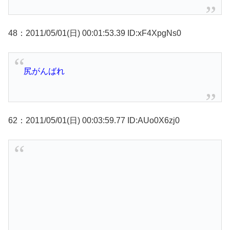
48：2011/05/01(日) 00:01:53.39 ID:xF4XpgNs0
尻がんばれ
62：2011/05/01(日) 00:03:59.77 ID:AUo0X6zj0