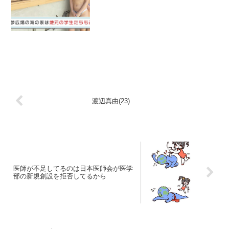
渡辺真由(23)
医師が不足してるのは日本医師会が医学
部の新規創設を拒否してるから