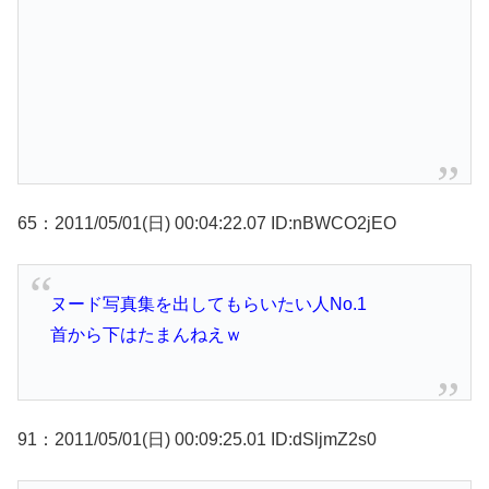
65：2011/05/01(日) 00:04:22.07 ID:nBWCO2jEO
ヌード写真集を出してもらいたい人No.1
首から下はたまんねえｗ
91：2011/05/01(日) 00:09:25.01 ID:dSljmZ2s0