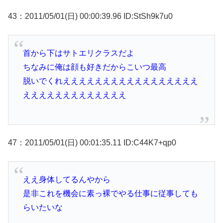
43：2011/05/01(日) 00:00:39.96 ID:StSh9k7u0
首から下はサトエリクラスだよ
ちなみに俺は顔も好きだからこいつ最高
脱いでくれえええええええええええええええええ
えええええええええええええ
47：2011/05/01(日) 00:01:35.11 ID:C44K7+qp0
ええ身体してるんやから
是非これを機会に素っ裸でやる仕事に従事しても
らいたいな