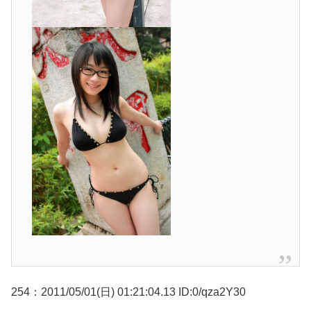
254：2011/05/01(日) 01:21:04.13 ID:0/qza2Y30