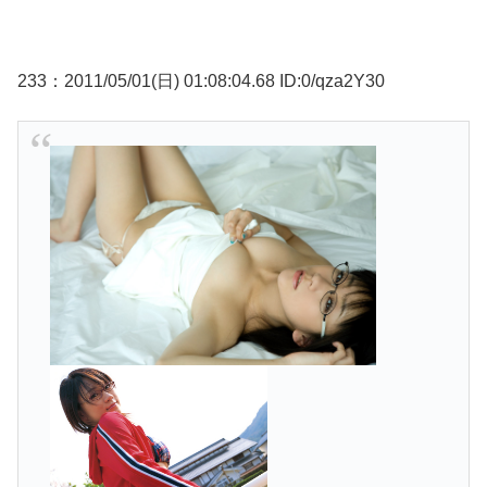
233：2011/05/01(日) 01:08:04.68 ID:0/qza2Y30