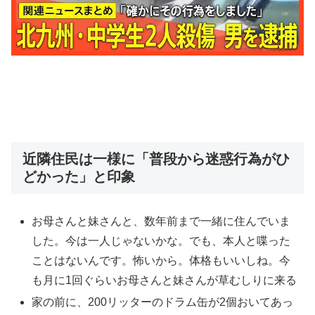
近隣住民は一様に「普段から迷惑行為がひ
どかった」と印象
お母さんと妹さんと、数年前まで一緒に住んでいま
した。今は一人じゃないかな。でも、本人と喋った
ことはないんです。怖いから。体格もいいしね。今
も月に1回ぐらいお母さんと妹さんが草むしりに来る
家の前に、200リッターのドラム缶が2個おいてあっ