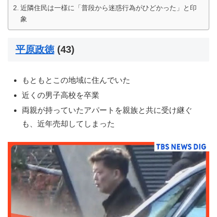
近隣住民は一様に「普段から迷惑行為がひどかった」と印
象
平原政徳
(43)
もともとこの地域に住んでいた
近くの男子高校を卒業
両親が持っていたアパートを親族と共に受け継ぐ
も、近年売却してしまった