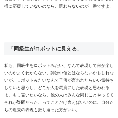
様に応援していないのなら、関わらないのが一番ですよ。
「同級生がロボットに見える」
私も、同級生をロボットみたい、なんて表現して何が楽し
いのかよくわからない。誹謗中傷とはならないかもしれな
いが、ロボットみたいなんて子供が言われたらいい気持ち
しないと思うし、どこか人を馬鹿にした表現と思われる
よ。もし言いたいなら、他の人はみんな同じことやってて
それが疑問だった、ってことだけ言えばいいのに。自分た
ちの過去の表現も振り返った方がいい。