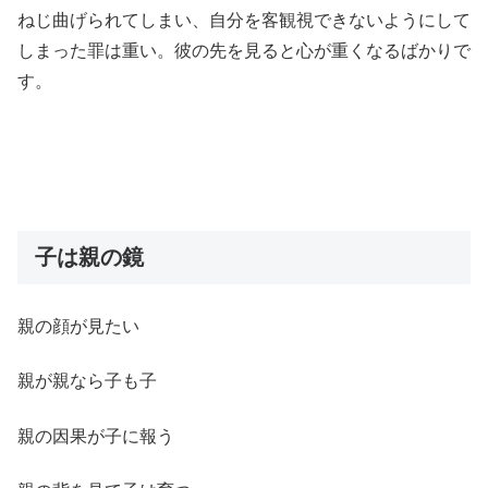
ねじ曲げられてしまい、自分を客観視できないようにして
しまった罪は重い。彼の先を見ると心が重くなるばかりで
す。
子は親の鏡
親の顔が見たい
親が親なら子も子
親の因果が子に報う