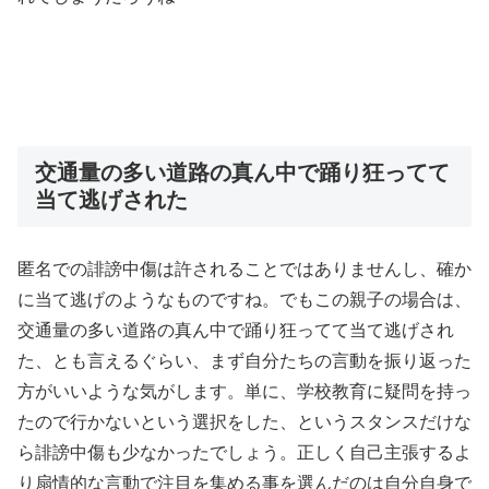
交通量の多い道路の真ん中で踊り狂ってて
当て逃げされた
匿名での誹謗中傷は許されることではありませんし、確か
に当て逃げのようなものですね。でもこの親子の場合は、
交通量の多い道路の真ん中で踊り狂ってて当て逃げされ
た、とも言えるぐらい、まず自分たちの言動を振り返った
方がいいような気がします。単に、学校教育に疑問を持っ
たので行かないという選択をした、というスタンスだけな
ら誹謗中傷も少なかったでしょう。正しく自己主張するよ
り扇情的な言動で注目を集める事を選んだのは自分自身で