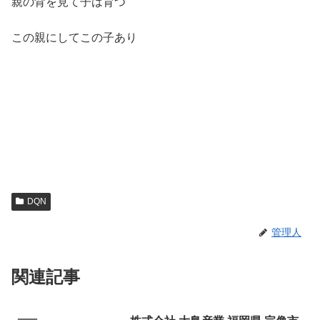
親の背を見て子は育つ
この親にしてこの子あり
DQN
管理人
関連記事