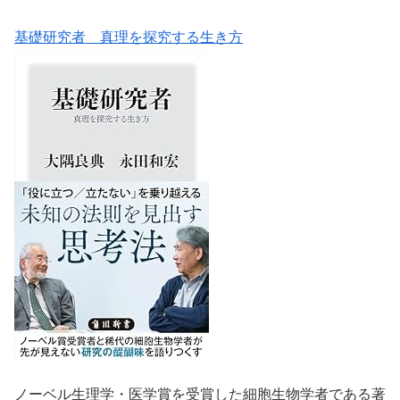
基礎研究者 真理を探究する生き方
ノーベル生理学・医学賞を受賞した細胞生物学者である著