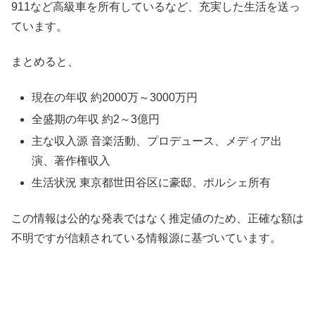
911など高級車を所有しているなど、充実した生活を送っ
ています。
まとめると、
現在の年収 約2000万～3000万円
全盛期の年収 約2～3億円
主な収入源 音楽活動、プロデュース、メディア出
演、著作権収入
生活状況 東京都世田谷区に豪邸、ポルシェ所有
この情報は公的な発表ではなく推定値のため、正確な額は
不明ですが信頼されている情報源に基づいています。