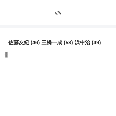
/////
佐藤友紀 (46) 三橋一成 (53) 浜中治 (49)
DQN