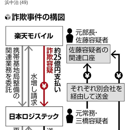
浜中治 (49)