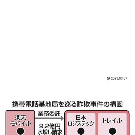
2023.03.07