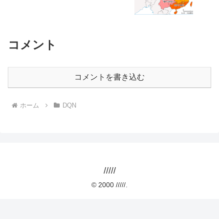
コメント
コメントを書き込む
ホーム
DQN
/////
© 2000 /////.