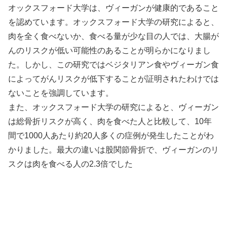
オックスフォード大学は、ヴィーガンが健康的であること
を認めています。オックスフォード大学の研究によると、
肉を全く食べないか、食べる量が少な目の人では、大腸が
んのリスクが低い可能性のあることが明らかになりまし
た。しかし、この研究ではベジタリアン食やヴィーガン食
によってがんリスクが低下することが証明されたわけでは
ないことを強調しています。
また、オックスフォード大学の研究によると、ヴィーガン
は総骨折リスクが高く、肉を食べた人と比較して、10年
間で1000人あたり約20人多くの症例が発生したことがわ
かりました。最大の違いは股関節骨折で、ヴィーガンのリ
スクは肉を食べる人の2.3倍でした