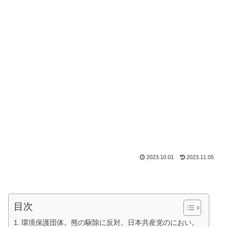
2023.10.01
2023.11.05
目次
環境保護団体。熊の駆除に反対。日本共産党のにおい。