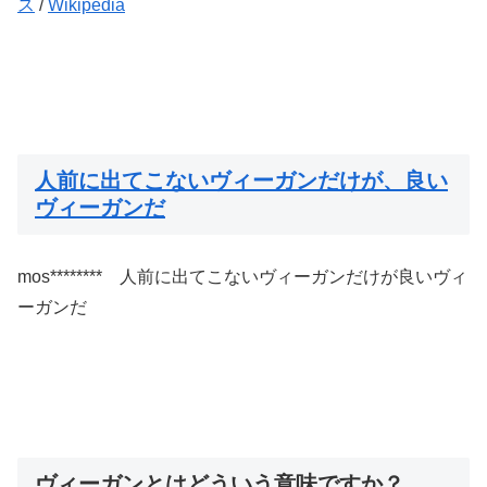
ス
/
Wikipedia
人前に出てこないヴィーガンだけが、良い
ヴィーガンだ
mos******** 人前に出てこないヴィーガンだけが良いヴィ
ーガンだ
ヴィーガンとはどういう意味ですか？