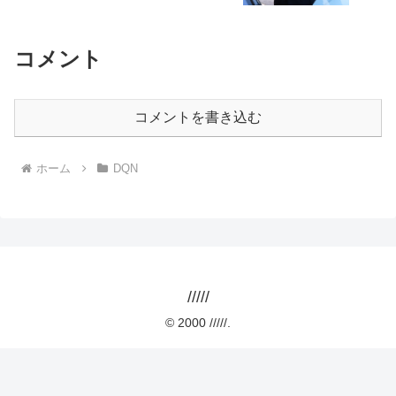
コメント
コメントを書き込む
ホーム
DQN
/////
© 2000 /////.