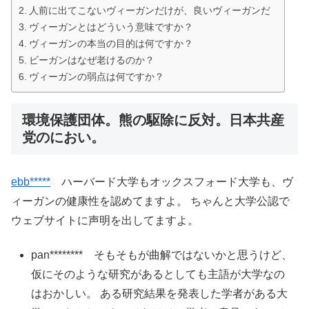
人前に出てこないヴィーガンだけが、良いヴィーガンだ
ヴィーガンとはどういう意味ですか？
ヴィーガンの本当の目的は何ですか？
ビーガンはなぜ老けるのか？
ヴィーガンの弱点は何ですか？
環境保護団体。熊の駆除に反対。日本共産
党のにおい。
ebb*****
ハーバード大学もオックスフォード大学も、ヴ
ィーガンの健康性を認めてますよ。 ちゃんと大学公認で
ウェブサイトに声明を出してますよ。
pan******** そもそもが曲解ではないかと思うけど、
仮にそのような研究があるとしても主語が大学なの
はおかしい。 ある研究結果を発表した学者がある大