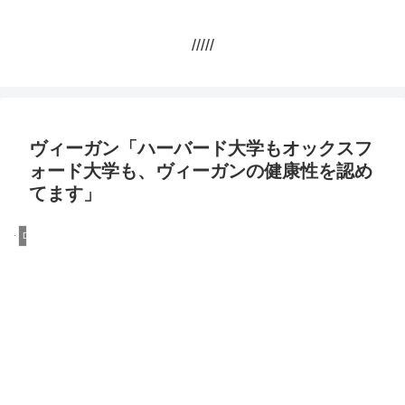
/////
ヴィーガン「ハーバード大学もオックスフ
ォード大学も、ヴィーガンの健康性を認め
てます」
DQN