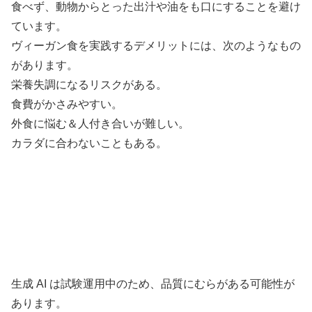
食べず、動物からとった出汁や油をも口にすることを避け
ています。
ヴィーガン食を実践するデメリットには、次のようなもの
があります。
栄養失調になるリスクがある。
食費がかさみやすい。
外食に悩む＆人付き合いが難しい。
カラダに合わないこともある。
生成 AI は試験運用中のため、品質にむらがある可能性が
あります。