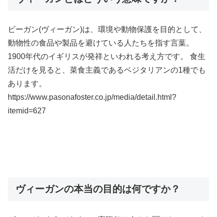
ビーガン(ヴィーガン)は、環境や動物保護を目的として、
動物性の食品や製品を避けている人たちを指す言葉。
1900年代のイギリスが発祥といわれる考え方です。 食生
活だけを見ると、菜食主義であるベジタリアンの1種でも
あります。
https://www.pasonafoster.co.jp/media/detail.html?
itemid=627
ヴィーガンの本当の目的は何ですか？