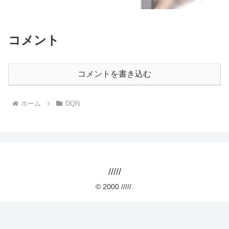
コメント
コメントを書き込む
ホーム
DQN
/////
© 2000 /////.