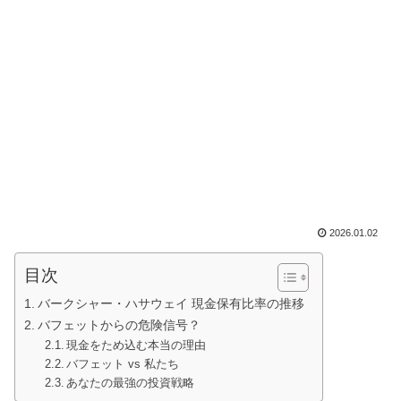
2026.01.02
目次
バークシャー・ハサウェイ 現金保有比率の推移
バフェットからの危険信号？
現金をため込む本当の理由
バフェット vs 私たち
あなたの最強の投資戦略