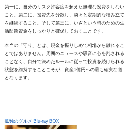
第一に、自分のリスク許容度を超えた無理な投資をしない
こと。第二に、投資先を分散し、淡々と定期的な積み立て
を継続すること。そして第三に、いざという時のための生
活防衛資金をしっかりと確保しておくことです。
本当の「守り」とは、現金を握りしめて相場から離れるこ
とではありません。周囲のニュースや騒音に心を乱される
ことなく、自分で決めたルールに従って投資を続けられる
状態を維持することこそが、資産1億円への最も確実な道
となります。
孤独のグルメ Blu-ray BOX