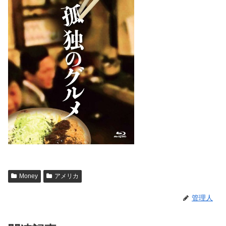
Money
アメリカ
管理人