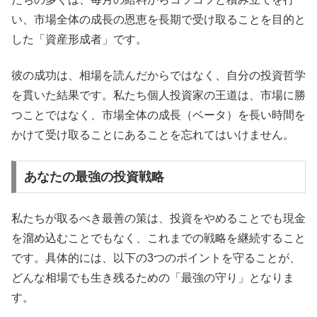
い、市場全体の成長の恩恵を長期で受け取ることを目的と
した「資産形成者」です。
彼の成功は、相場を読んだからではなく、自分の投資哲学
を貫いた結果です。私たち個人投資家の王道は、市場に勝
つことではなく、市場全体の成長（ベータ）を長い時間を
かけて受け取ることにあることを忘れてはいけません。
あなたの最強の投資戦略
私たちが取るべき最善の策は、投資をやめることでも現金
を溜め込むことでもなく、これまでの戦略を継続すること
です。具体的には、以下の3つのポイントを守ることが、
どんな相場でも生き残るための「最強の守り」となりま
す。