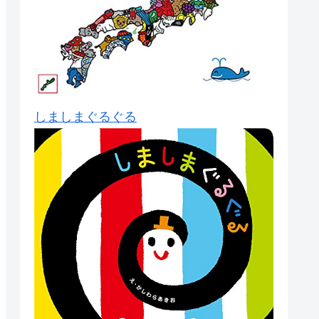
しましまぐるぐる