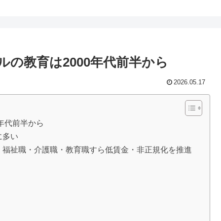
の教育は2000年代前半から
2026.05.17
年代前半から
に多い
・福祉職・介護職・教育職すら低賃金・非正規化を推進