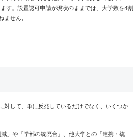
当します。設置認可申請が現状のままでは、大学数を4割
ねません。
」に対して、単に反発しているだけでなく、いくつか
削減」や「学部の統廃合」、他大学との「連携・統