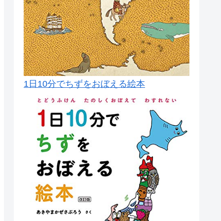
1日10分でちずをおぼえる絵本