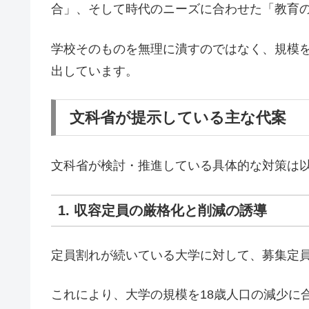
合」、そして時代のニーズに合わせた「教育
学校そのものを無理に潰すのではなく、規模
出しています。
文科省が提示している主な代案
文科省が検討・推進している具体的な対策は
1. 収容定員の厳格化と削減の誘導
定員割れが続いている大学に対して、募集定
これにより、大学の規模を18歳人口の減少に