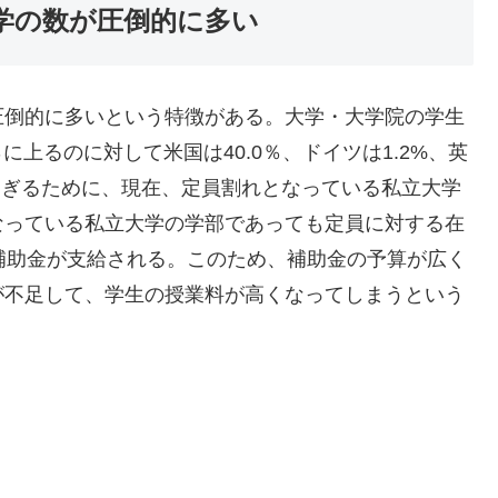
学の数が圧倒的に多い
圧倒的に多いという特徴がある。大学・大学院の学生
に上るのに対して米国は40.0％、ドイツは1.2%、英
多すぎるために、現在、定員割れとなっている私立大学
なっている私立大学の学部であっても定員に対する在
補助金が支給される。このため、補助金の予算が広く
が不足して、学生の授業料が高くなってしまうという