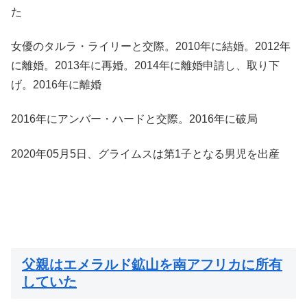
た
女優のタルラ・ライリーと交際。2010年に結婚。2012年
に離婚。2013年に再婚。2014年に離婚申請し、取り下
げ。2016年に離婚
2016年にアンバー・ハードと交際。2016年に破局
2020年05月5日、グライムスは第1子となる男児を出産
父親はエメラルド鉱山を南アフリカに所有
していた