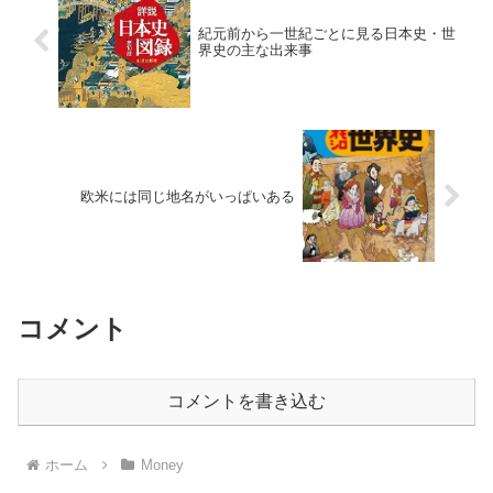
紀元前から一世紀ごとに見る日本史・世
界史の主な出来事
欧米には同じ地名がいっぱいある
コメント
コメントを書き込む
ホーム
Money