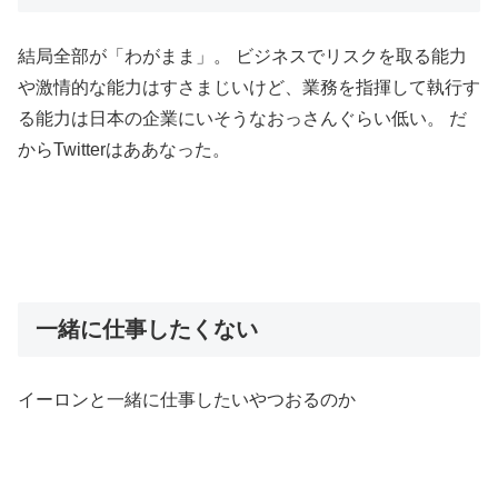
結局全部が「わがまま」。 ビジネスでリスクを取る能力
や激情的な能力はすさまじいけど、業務を指揮して執行す
る能力は日本の企業にいそうなおっさんぐらい低い。 だ
からTwitterはああなった。
一緒に仕事したくない
イーロンと一緒に仕事したいやつおるのか