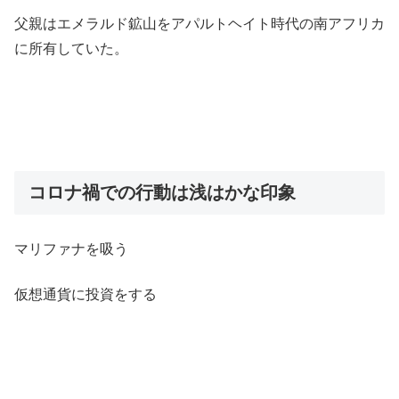
父親はエメラルド鉱山をアパルトヘイト時代の南アフリカ
に所有していた。
コロナ禍での行動は浅はかな印象
マリファナを吸う
仮想通貨に投資をする