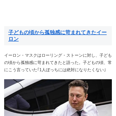
子どもの頃から孤独感に苛まれてきたイー
ロン
イーロン・マスクはローリング・ストーンに対し、子ども
の頃から孤独感に苛まれてきたと語った。子どもの頃、常
にこう言っていた｢1人ぼっちには絶対になりたくない｣