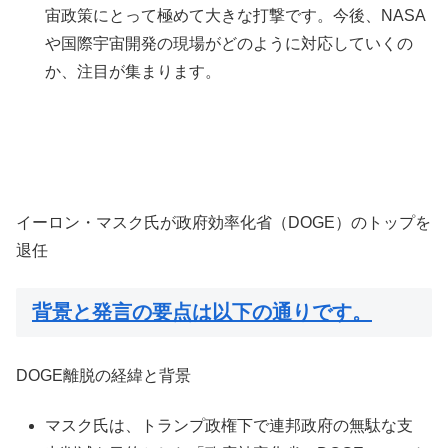
宙政策にとって極めて大きな打撃です。今後、NASA
や国際宇宙開発の現場がどのように対応していくの
か、注目が集まります。
イーロン・マスク氏が政府効率化省（DOGE）のトップを
退任
背景と発言の要点は以下の通りです。
DOGE離脱の経緯と背景
マスク氏は、トランプ政権下で連邦政府の無駄な支