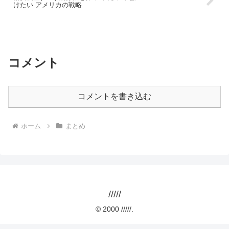
けたい アメリカの戦略
コメント
コメントを書き込む
ホーム
まとめ
/////
© 2000 /////.