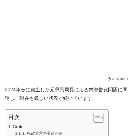
2026.04.01
2024年春に発生した元県民局長による内部告発問題に関
連し、現在も厳しい状況が続いています
目次
Grok
1. 県政運営の実績評価