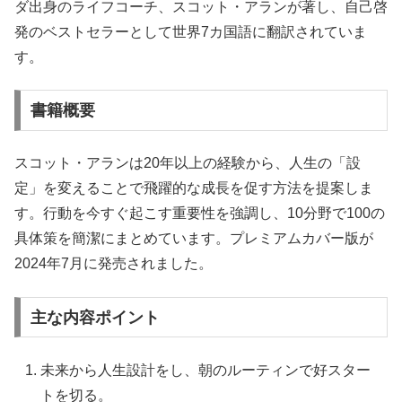
ダ出身のライフコーチ、スコット・アランが著し、自己啓
発のベストセラーとして世界7カ国語に翻訳されていま
す。
書籍概要
スコット・アランは20年以上の経験から、人生の「設
定」を変えることで飛躍的な成長を促す方法を提案しま
す。行動を今すぐ起こす重要性を強調し、10分野で100の
具体策を簡潔にまとめています。プレミアムカバー版が
2024年7月に発売されました。
主な内容ポイント
未来から人生設計をし、朝のルーティンで好スター
トを切る。