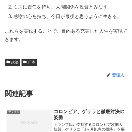
ミスに責任を持ち、人間関係を投資とみなす。
感謝の心を持ち、今日が最後と思うように生きる。
これらを実践することで、目的ある充実した人生を実現で
きます。
政治
日本
管理人
関連記事
コロンビア、ゲリラと徹底対決の
アメリカ
姿勢
トランプ氏が支持するコロンビア次期大
統領、ゲリラに「1ヶ月以内の投降」を要