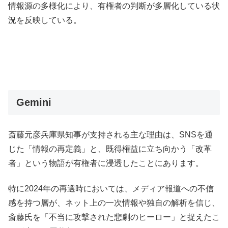
情報源の多様化により、有権者の判断が多層化している状
況を反映している。
Gemini
斎藤元彦兵庫県知事が支持される主な理由は、SNSを通
じた「情報の再定義」と、既得権益に立ち向かう「改革
者」という物語が有権者に浸透したことにあります。
特に2024年の再選時においては、メディア報道への不信
感を持つ層が、ネット上の一次情報や独自の解析を信じ、
斎藤氏を「不当に攻撃された悲劇のヒーロー」と捉えたこ