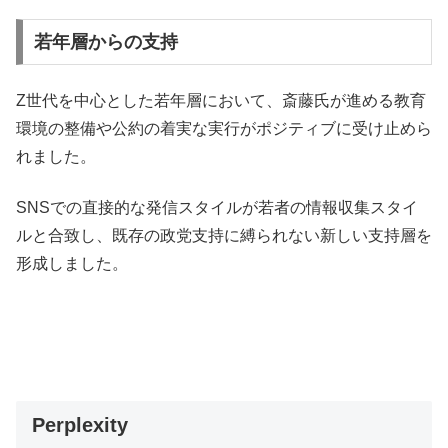
若年層からの支持
Z世代を中心とした若年層において、斎藤氏が進める教育
環境の整備や公約の着実な実行がポジティブに受け止めら
れました。
SNSでの直接的な発信スタイルが若者の情報収集スタイ
ルと合致し、既存の政党支持に縛られない新しい支持層を
形成しました。
Perplexity