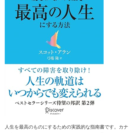
人生を最高のものにするための実践的な指南書です。カナ