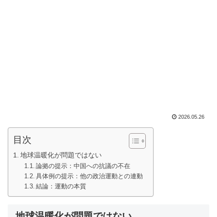
2026.05.26
目次
地球温暖化が問題ではない
論拠の提示：中国への抗議の不在
具体例の提示：他の政治運動との連動
結論：運動の本質
地球温暖化が問題ではない