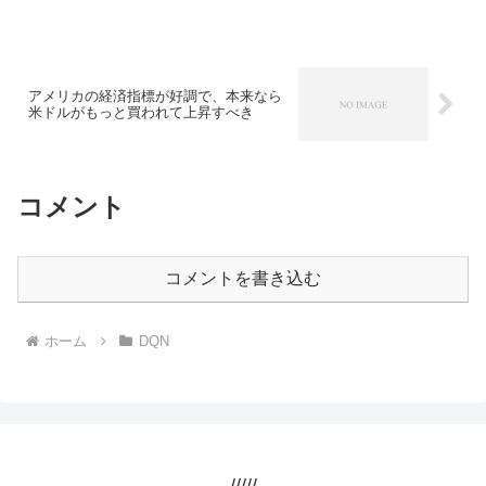
アメリカの経済指標が好調で、本来なら
米ドルがもっと買われて上昇すべき
コメント
コメントを書き込む
ホーム
DQN
/////