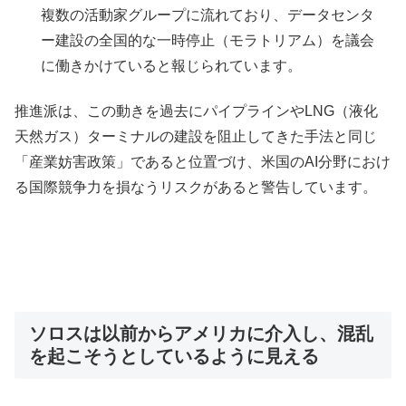
複数の活動家グループに流れており、データセンタ
ー建設の全国的な一時停止（モラトリアム）を議会
に働きかけていると報じられています。
推進派は、この動きを過去にパイプラインやLNG（液化
天然ガス）ターミナルの建設を阻止してきた手法と同じ
「産業妨害政策」であると位置づけ、米国のAI分野におけ
る国際競争力を損なうリスクがあると警告しています。
ソロスは以前からアメリカに介入し、混乱
を起こそうとしているように見える