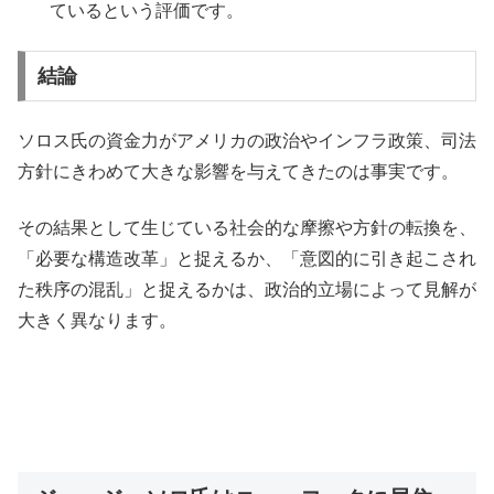
ているという評価です。
結論
ソロス氏の資金力がアメリカの政治やインフラ政策、司法
方針にきわめて大きな影響を与えてきたのは事実です。
その結果として生じている社会的な摩擦や方針の転換を、
「必要な構造改革」と捉えるか、「意図的に引き起こされ
た秩序の混乱」と捉えるかは、政治的立場によって見解が
大きく異なります。