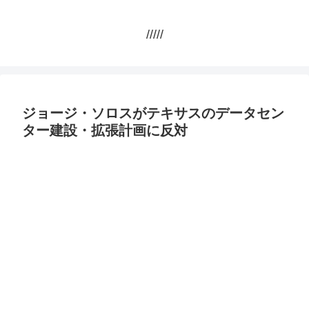
/////
ジョージ・ソロスがテキサスのデータセン
ター建設・拡張計画に反対