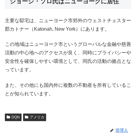
ジョージ・ソロ氏はニューヨークに居住
主要な邸宅は、ニューヨーク市郊外のウェストチェスター
郡カトナー（Katonah, New York）にあります。
この地域はニューヨーク市というグローバルな金融や慈善
活動の中心地へのアクセスが良く、同時にプライバシーや
安全性を確保しやすい環境として、同氏の活動の拠点とな
っています。
また、その他にも国内外に複数の不動産を所有しているこ
とが知られています。
DQN
アメリカ
管理人