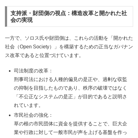
支持派・財団側の視点：構造改革と開かれた社
会の実現
一方で、ソロス氏や財団側は、これらの活動を「開かれた
社会（Open Society）」を構築するための正当なガバナン
ス改革であると位置づけています。
司法制度の改革：
刑事司法における人種的偏見の是正や、過剰な収監
の抑制を目指したものであり、秩序の破壊ではなく
「不公正なシステムの是正」が目的であると説明さ
れています。
市民社会の強化：
草の根の市民団体に資金を提供することで、巨大企
業や行政に対して一般市民が声を上げる基盤を作っ