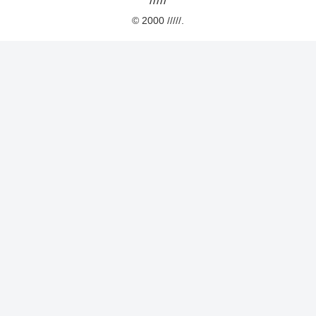
© 2000 /////.