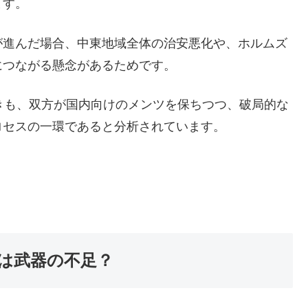
ます。
が進んだ場合、中東地域全体の治安悪化や、ホルムズ
につながる懸念があるためです。
きも、双方が国内向けのメンツを保ちつつ、破局的な
ロセスの一環であると分析されています。
は武器の不足？