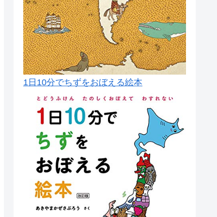
1日10分でちずをおぼえる絵本