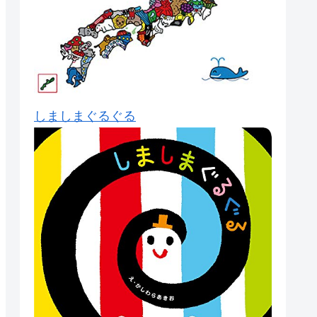
しましまぐるぐる