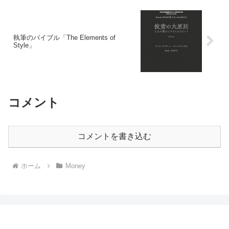
執筆のバイブル「The Elements of
Style」
コメント
コメントを書き込む
ホーム
Money