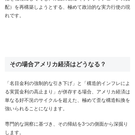
配）を再構築しようとする、極めて政治的な実力行使の現
れです。
その場合アメリカ経済はどうなる？
「名目金利の強制的な引き下げ」と「構造的インフレによ
る実質金利の高止まり」が併存する場合、アメリカ経済は
単なる好不況のサイクルを超えた、極めて歪な構造転換を
強いられることになります。
専門的な洞察に基づき、その帰結を3つの側面から深掘り
します。