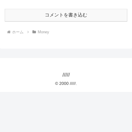
コメントを書き込む
ホーム
Money
/////
© 2000 /////.