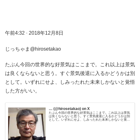
午前4:32 · 2018年12月8日
じっちゃま@hirosetakao
たぶん今回の世界的な好景気はここまで。これ以上は景気
は良くならないと思う。すぐ景気後退に入るかどうかは別
として。いずれにせよ、しみったれた未来しかないと覚悟
した方がいい。
… (@hirosetakao) on X
たぶん今回の世界的な好景気はここまで。これ以上は景気
は良くならないと思う。すぐ景気後退に入るかどうかは別
として。いずれにせよ、しみったれた未来しかないと覚悟
した方がいい。