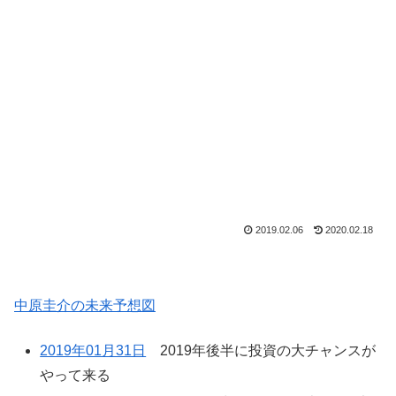
2019.02.06
2020.02.18
中原圭介の未来予想図
2019年01月31日
2019年後半に投資の大チャンスが
やって来る