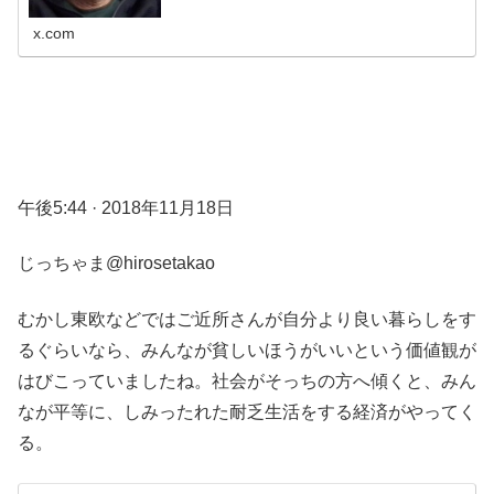
x.com
午後5:44 · 2018年11月18日
じっちゃま@hirosetakao
むかし東欧などではご近所さんが自分より良い暮らしをす
るぐらいなら、みんなが貧しいほうがいいという価値観が
はびこっていましたね。社会がそっちの方へ傾くと、みん
なが平等に、しみったれた耐乏生活をする経済がやってく
る。