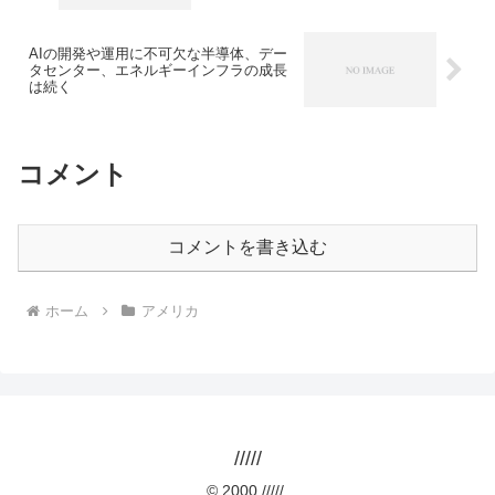
AIの開発や運用に不可欠な半導体、デー
タセンター、エネルギーインフラの成長
は続く
コメント
コメントを書き込む
ホーム
アメリカ
/////
© 2000 /////.