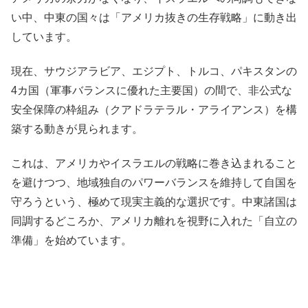
い中、中東の国々は「アメリカ抜きの生存戦略」に動き出
しています。
現在、サウジアラビア、エジプト、トルコ、パキスタンの
4カ国（軍事バランスに優れた主要国）の間で、非公式な
安全保障の枠組み（クアドラテラル・アライアンス）を構
築する動きが見られます。
これは、アメリカやイスラエルの戦略に巻き込まれること
を避けつつ、地域独自のパワーバランスを維持して自国を
守ろうという、極めて現実主義的な選択です。中東諸国は
同調するどころか、アメリカ離れを視野に入れた「自立の
準備」を始めています。