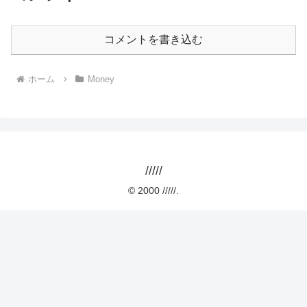
コメントを書き込む
ホーム
Money
/////
© 2000 /////.