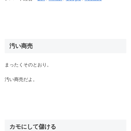
汚い商売
まったくそのとおり。
汚い商売だよ。
カモにして儲ける