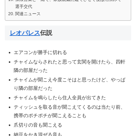
選手交代
関連ニュース
レオパレス
伝説
エアコンが勝手に切れる
チャイムならされたと思って玄関を開けたら、四軒
隣の部屋だった
チャイムが聞こえ今度こそはと思ったけど、やっぱ
り隣の部屋だった
チャイムを鳴らしたら住人全員が出てきた
ティッシュを取る音が聞こえてくるのは当たり前、
携帯のポチポチが聞こえることも
爪切りの音も聞こえる
納豆をかき混ぜる音も