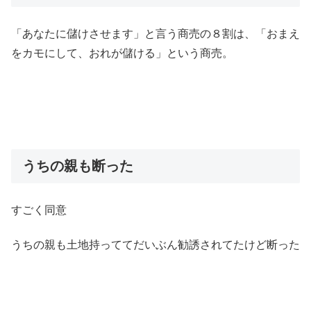
「あなたに儲けさせます」と言う商売の８割は、「おまえ
をカモにして、おれが儲ける」という商売。
うちの親も断った
すごく同意
うちの親も土地持っててだいぶん勧誘されてたけど断った