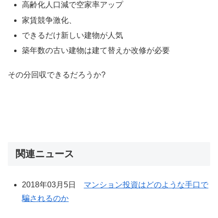
高齢化人口減で空家率アップ
家賃競争激化、
できるだけ新しい建物が人気
築年数の古い建物は建て替えか改修が必要
その分回収できるだろうか?
関連ニュース
2018年03月5日
マンション投資はどのような手口で
騙されるのか