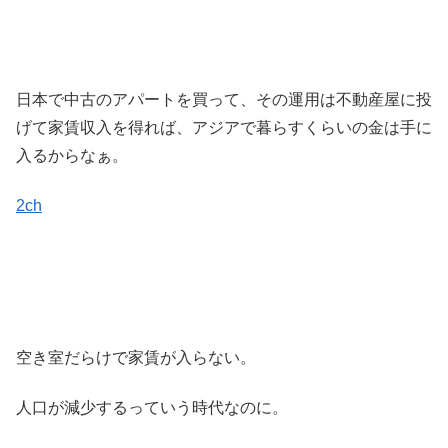
日本で中古のアパートを買って、その運用は不動産屋に投
げて家賃収入を得れば、アジアで暮らすくらいの金は手に
入るからなぁ。
2ch
空き室だらけで家賃が入らない。
人口が減少するっていう時代なのに。