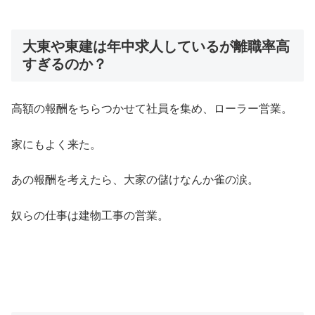
大東や東建は年中求人しているが離職率高
すぎるのか？
高額の報酬をちらつかせて社員を集め、ローラー営業。
家にもよく来た。
あの報酬を考えたら、大家の儲けなんか雀の涙。
奴らの仕事は建物工事の営業。