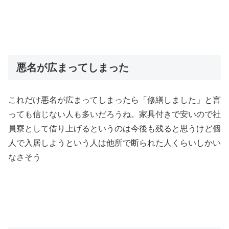
悪名が広まってしまった
これだけ悪名が広まってしまったら「修繕しました」と言
っても信じない人も多いだろうね。家具付きで安いので社
員寮として借り上げるというのは今後も残ると思うけど個
人で入居しようという人は他所で断られた人くらいしかい
なさそう