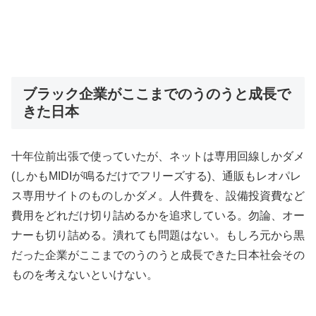
ブラック企業がここまでのうのうと成長で
きた日本
十年位前出張で使っていたが、ネットは専用回線しかダメ
(しかもMIDIが鳴るだけでフリーズする)、通販もレオパレ
ス専用サイトのものしかダメ。人件費を、設備投資費など
費用をどれだけ切り詰めるかを追求している。勿論、オー
ナーも切り詰める。潰れても問題はない。もしろ元から黒
だった企業がここまでのうのうと成長できた日本社会その
ものを考えないといけない。