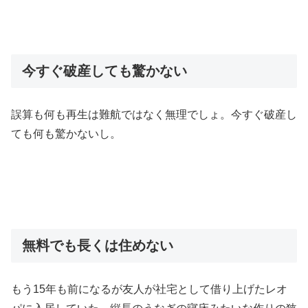
今すぐ破産しても驚かない
誤算も何も再生は難航ではなく無理でしょ。今すぐ破産し
ても何も驚かないし。
無料でも長くは住めない
もう15年も前になるが友人が社宅として借り上げたレオ