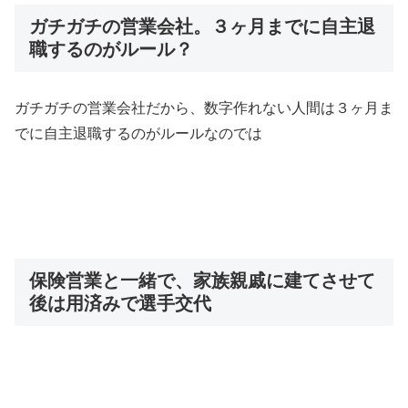
ガチガチの営業会社。３ヶ月までに自主退
職するのがルール？
ガチガチの営業会社だから、数字作れない人間は３ヶ月ま
でに自主退職するのがルールなのでは
保険営業と一緒で、家族親戚に建てさせて
後は用済みで選手交代