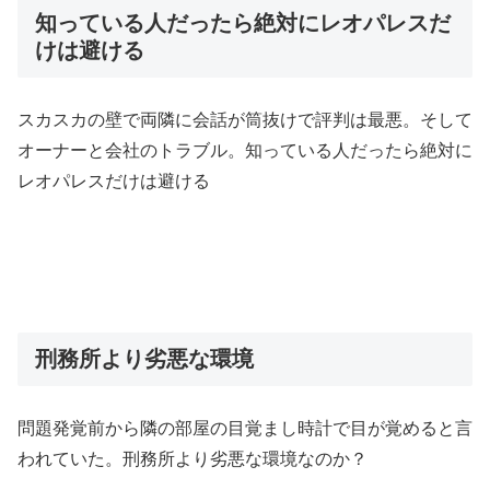
知っている人だったら絶対にレオパレスだ
けは避ける
スカスカの壁で両隣に会話が筒抜けで評判は最悪。そして
オーナーと会社のトラブル。知っている人だったら絶対に
レオパレスだけは避ける
刑務所より劣悪な環境
問題発覚前から隣の部屋の目覚まし時計で目が覚めると言
われていた。刑務所より劣悪な環境なのか？