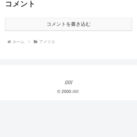
コメント
コメントを書き込む
ホーム
アメリカ
/////
© 2000 /////.