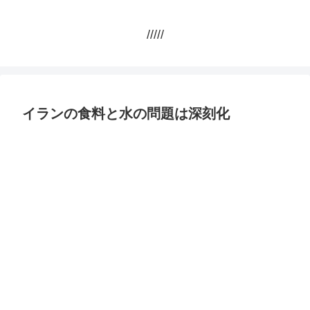
/////
イランの食料と水の問題は深刻化