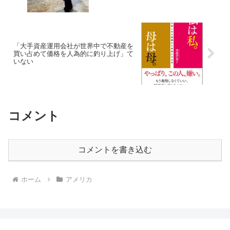
「大手資産運用会社が世界中で不動産を
買い占めて価格を人為的に釣り上げ」て
いない
コメント
コメントを書き込む
ホーム
アメリカ