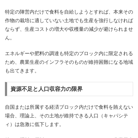
特定の陣営内だけで食料を自給しようとすれば、本来その
作物の栽培に適していない土地でも生産を強行しなければ
ならず、生産コストの増大や収穫量の減少が避けられませ
ん。
エネルギーや肥料の調達も特定のブロック内に限定される
ため、農業生産のインフラそのものが維持困難になる地域
も出てきます。
資源不足と人口収容力の限界
自国または所属する経済ブロック内だけで食料を賄えない
場合、理論上、その土地が維持できる人口（キャパシテ
ィ）は急激に低下します。