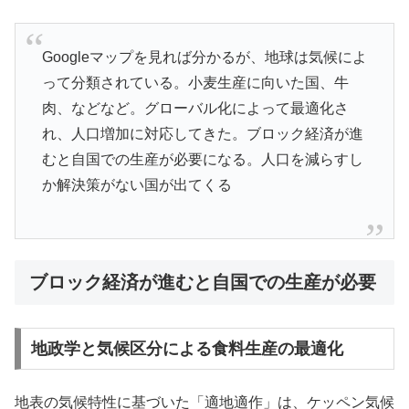
Googleマップを見れば分かるが、地球は気候によ
って分類されている。小麦生産に向いた国、牛
肉、などなど。グローバル化によって最適化さ
れ、人口増加に対応してきた。ブロック経済が進
むと自国での生産が必要になる。人口を減らすし
か解決策がない国が出てくる
ブロック経済が進むと自国での生産が必要
地政学と気候区分による食料生産の最適化
地表の気候特性に基づいた「適地適作」は、ケッペン気候