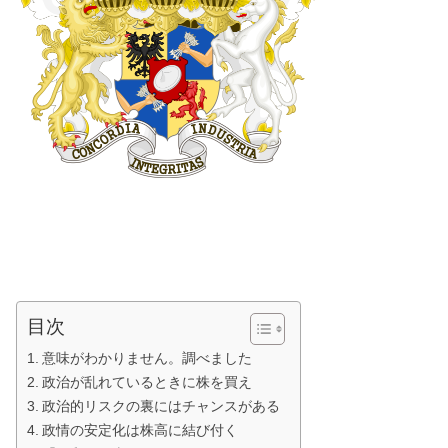
目次
意味がわかりません。調べました
政治が乱れているときに株を買え
政治的リスクの裏にはチャンスがある
政情の安定化は株高に結び付く