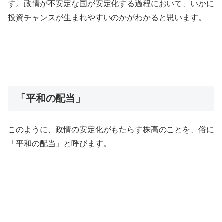
す。政情が不安定な国が安定化する過程において、いかに
投資チャンスが生まれやすいのかがわかると思います。
「平和の配当」
このように、政情の安定化がもたらす株高のことを、俗に
「平和の配当」と呼びます。