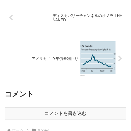
ディスカバリーチャンネルのオノラ THE
NAKED
アメリカ １０年債券利回り
コメント
コメントを書き込む
ホーム
Money