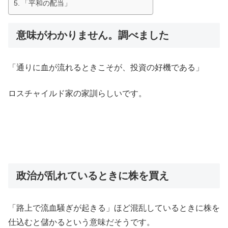
「平和の配当」
意味がわかりません。調べました
「通りに血が流れるときこそが、投資の好機である」
ロスチャイルド家の家訓らしいです。
政治が乱れているときに株を買え
「路上で流血騒ぎが起きる」ほど混乱しているときに株を
仕込むと儲かるという意味だそうです。