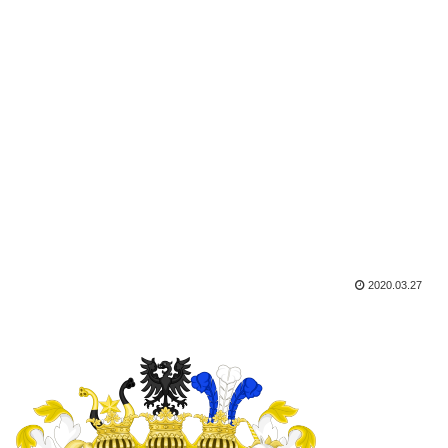
2020.03.27