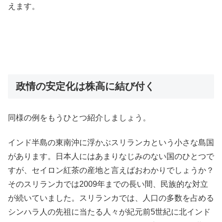
えます。
政情の安定化は株高に結び付く
同様の例をもうひとつ紹介しましょう。
インド半島の東南沖に浮かぶスリランカという小さな島国
があります。日本人にはあまりなじみのない国のひとつで
すが、セイロン紅茶の産地と言えばおわかりでしょうか？
そのスリラン力では2009年までの長い間、民族的な対立
が続いていました。スリランカでは、人口の多数を占める
シンハラ人の先祖に当たる人々が紀元前5世紀に北インド