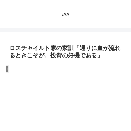
/////
ロスチャイルド家の家訓「通りに血が流れ
るときこそが、投資の好機である」
Money