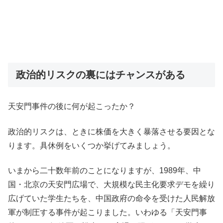
政治的リスクの裏にはチャンスがある
天安門事件の後に何が起こったか？
政治的リスクは、ときに株価を大きく暴落させる要因とな
ります。具休例をいくつか挙げてみましょう。
いまから二十数年前のことになりますが、1989年、中
国・北京の天安門広場で、大規模な民主化要求デモを繰り
広げていた学生たちを、中国政府の命令を受けた人民解放
軍が制圧する事件が起こりました。いわゆる「天安門事