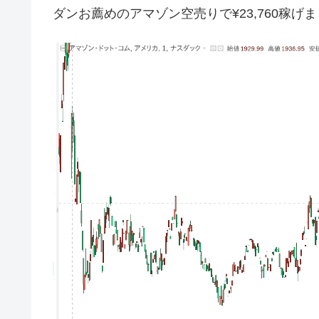
ダンお薦めのアマゾン空売りで¥23,760稼げました(