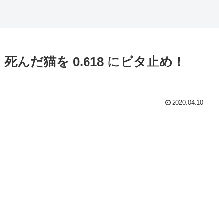
んだ猫を 0.618 にビタ止め！
2020.04.10