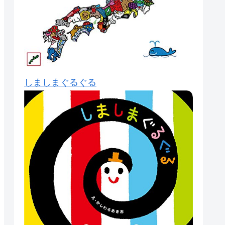
しましまぐるぐる