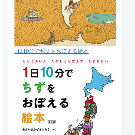
1日10分でちずをおぼえる絵本